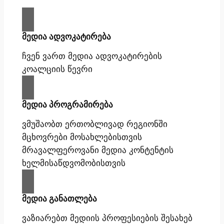
მედია ადვოკატირება
ჩვენ ვართ მედია ადვოკატირების
კოალციის წევრი
მედია პროგრამირება
ვმუშაობთ ერთობლივად რეგიონში
მცხოვრები მოსახლებისთვის
მრავალფეროვანი მედია კონტენტის
ხელმისაწდვომობისთვის
მედია განათლება
ვაზიარებთ მედიის პროფესიების შესახებ