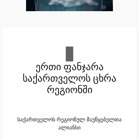
ერთი ფანჯარა
საქართველოს ცხრა
რეგიონში
საქართველოს რეგიონულ მაუწყებელთა
ალიანსი