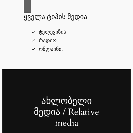
ყველა ტიპის მედია
ტელევიზია
რადიო
ონლაინი.
ახლობელი
მედია / Relative
media