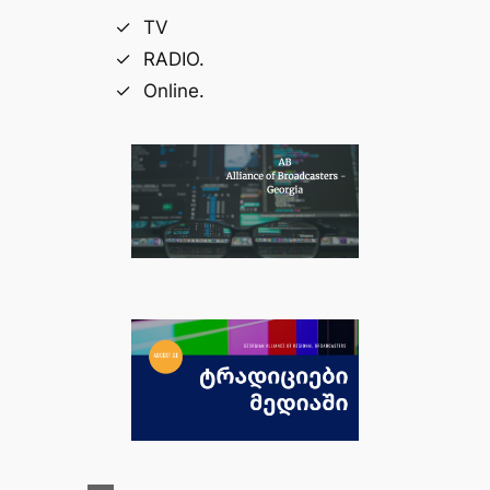
TV
RADIO.
Online.