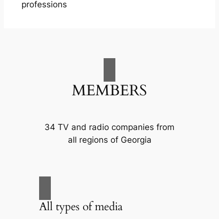
professions
MEMBERS
34 TV and radio companies from
all regions of Georgia
All types of media