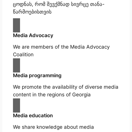
ცოდნას, რომ შევქმნად სივრცე თანა-
წარმოებისთვის
Media Advocacy
We are members of the Media Advocacy
Coalition
Media programming
We promote the availability of diverse media
content in the regions of Georgia
Media education
We share knowledge about media