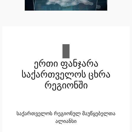
ერთი ფანჯარა
საქართველოს ცხრა
რეგიონში
საქართველოს რეგიონულ მაუწყებელთა
ალიანსი