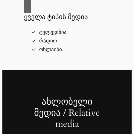
ყველა ტიპის მედია
ტელევიზია
რადიო
ონლაინი.
ახლობელი
მედია / Relative
media