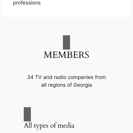
professions
MEMBERS
34 TV and radio companies from
all regions of Georgia
All types of media