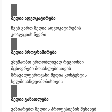
მედია ადვოკატირება
ჩვენ ვართ მედია ადვოკატირების
კოალციის წევრი
მედია პროგრამირება
ვმუშაობთ ერთობლივად რეგიონში
მცხოვრები მოსახლებისთვის
მრავალფეროვანი მედია კონტენტის
ხელმისაწდვომობისთვის
მედია განათლება
ვაზიარებთ მედიის პროფესიების შესახებ