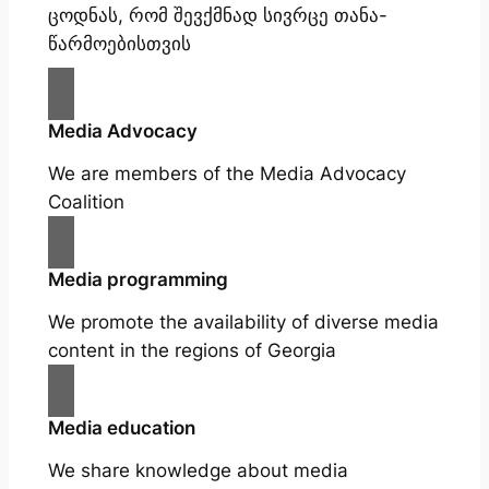
ცოდნას, რომ შევქმნად სივრცე თანა-
წარმოებისთვის
Media Advocacy
We are members of the Media Advocacy
Coalition
Media programming
We promote the availability of diverse media
content in the regions of Georgia
Media education
We share knowledge about media