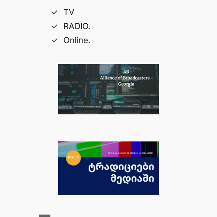
TV
RADIO.
Online.