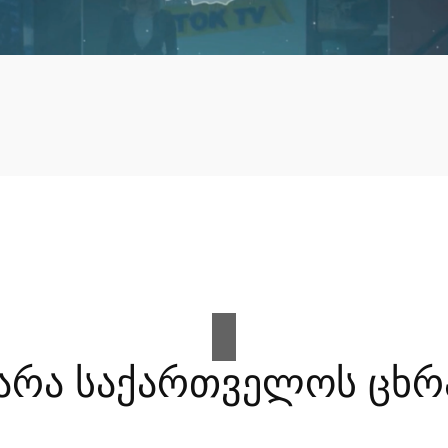
არა საქართველოს ცხრ