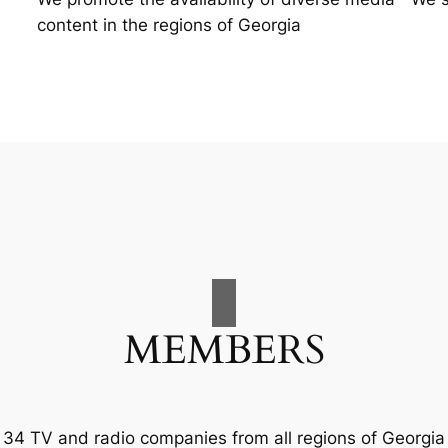
content in the regions of Georgia
MEMBERS
34 TV and radio companies from all regions of Georgia