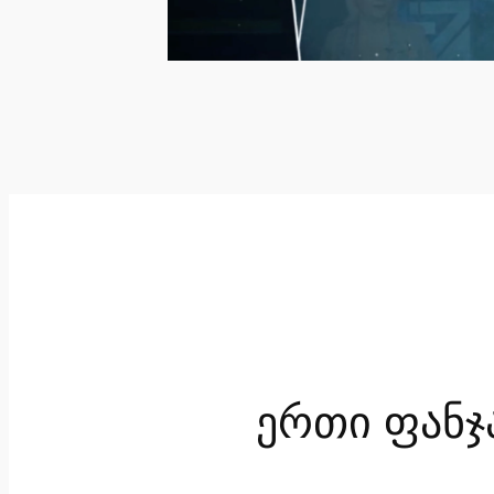
ერთი ფანჯ