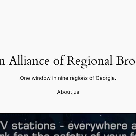
 Alliance of Regional Bro
One window in nine regions of Georgia.
About us