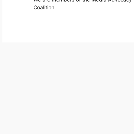
Coalition