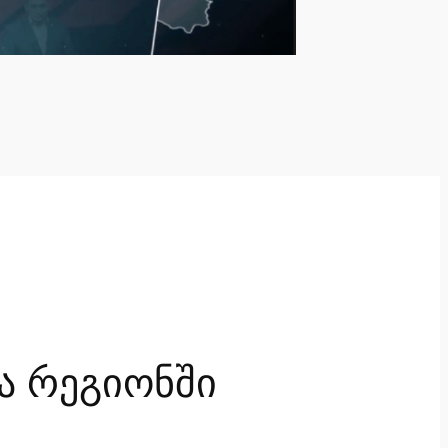
ა რეგიონში