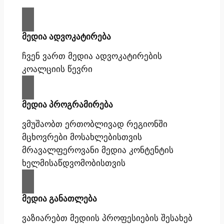
მედია ადვოკატირება
ჩვენ ვართ მედია ადვოკატირების
კოალციის წევრი
მედია პროგრამირება
ვმუშაობთ ერთობლივად რეგიონში
მცხოვრები მოსახლებისთვის
მრავალფეროვანი მედია კონტენტის
ხელმისაწდვომობისთვის
მედია განათლება
ვაზიარებთ მედიის პროფესიების შესახებ