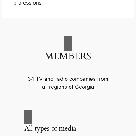
professions
MEMBERS
34 TV and radio companies from
all regions of Georgia
All types of media