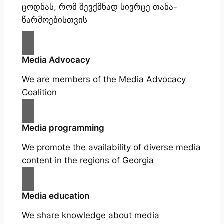
ცოდნას, რომ შევქმნად სივრცე თანა-
წარმოებისთვის
Media Advocacy
We are members of the Media Advocacy
Coalition
Media programming
We promote the availability of diverse media
content in the regions of Georgia
Media education
We share knowledge about media