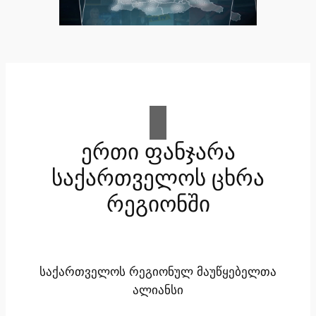
ერთი ფანჯარა
საქართველოს ცხრა
რეგიონში
საქართველოს რეგიონულ მაუწყებელთა
ალიანსი