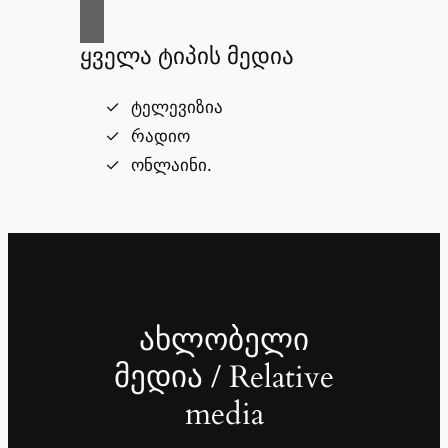
ყველა ტიპის მედია
ტელევიზია
რადიო
ონლაინი.
ახლობელი
მედია / Relative
media