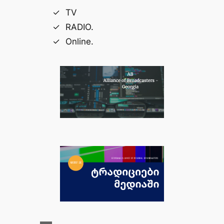
TV
RADIO.
Online.