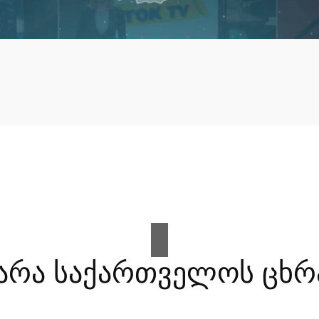
არა საქართველოს ცხრ