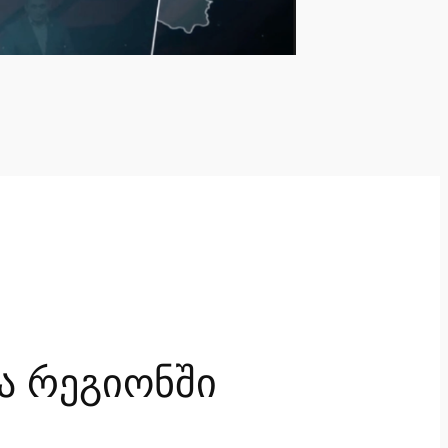
ა რეგიონში