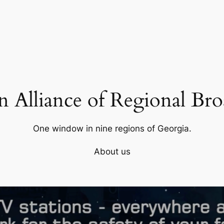
 Alliance of Regional Bro
One window in nine regions of Georgia.
About us