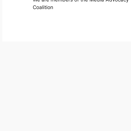
Coalition