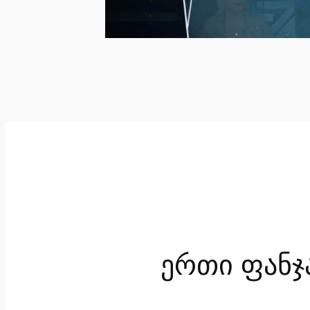
ერთი ფანჯ