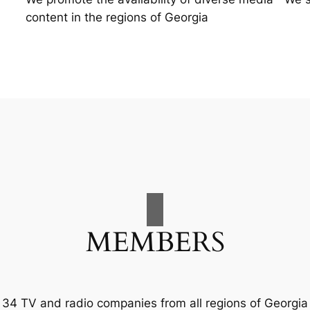
content in the regions of Georgia
MEMBERS
34 TV and radio companies from all regions of Georgia