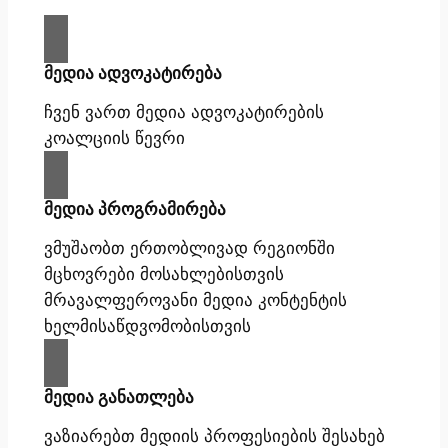
მედია ადვოკატირება
ჩვენ ვართ მედია ადვოკატირების
კოალციის წევრი
მედია პროგრამირება
ვმუშაობთ ერთობლივად რეგიონში
მცხოვრები მოსახლებისთვის
მრავალფეროვანი მედია კონტენტის
ხელმისაწდვომობისთვის
მედია განათლება
ვაზიარებთ მედიის პროფესიების შესახებ