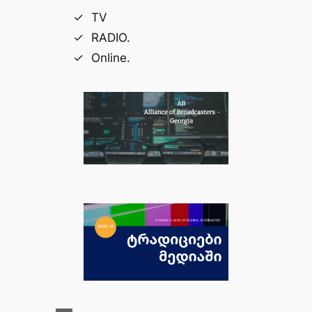
TV
RADIO.
Online.