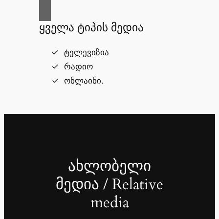
ყველა ტიპის მედია
ტელევიზია
რადიო
ონლაინი.
ახლობელი
მედია / Relative
media