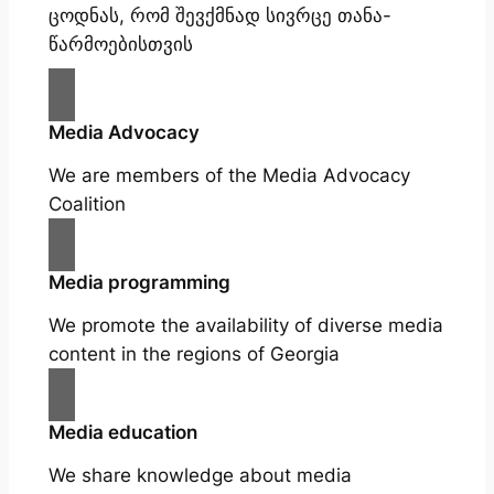
ცოდნას, რომ შევქმნად სივრცე თანა-
წარმოებისთვის
Media Advocacy
We are members of the Media Advocacy
Coalition
Media programming
We promote the availability of diverse media
content in the regions of Georgia
Media education
We share knowledge about media