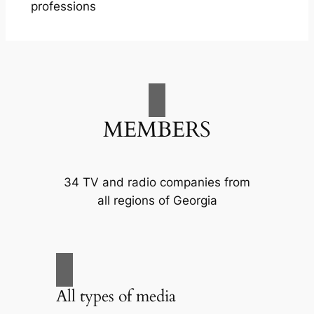
professions
MEMBERS
34 TV and radio companies from
all regions of Georgia
All types of media