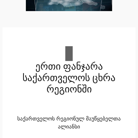
ერთი ფანჯარა
საქართველოს ცხრა
რეგიონში
საქართველოს რეგიონულ მაუწყებელთა
ალიანსი