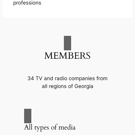
professions
MEMBERS
34 TV and radio companies from
all regions of Georgia
All types of media