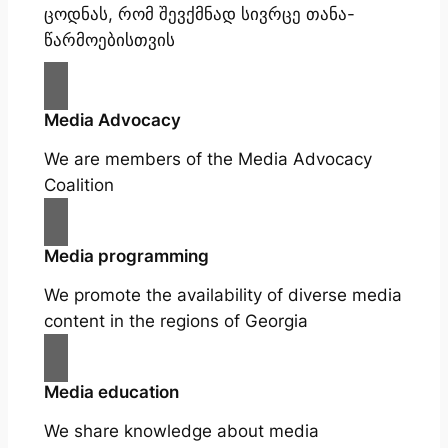
ცოდნას, რომ შევქმნად სივრცე თანა-
წარმოებისთვის
Media Advocacy
We are members of the Media Advocacy
Coalition
Media programming
We promote the availability of diverse media
content in the regions of Georgia
Media education
We share knowledge about media