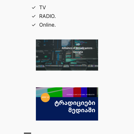
TV
RADIO.
Online.