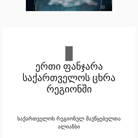
ერთი ფანჯარა
საქართველოს ცხრა
რეგიონში
საქართველოს რეგიონულ მაუწყებელთა
ალიანსი