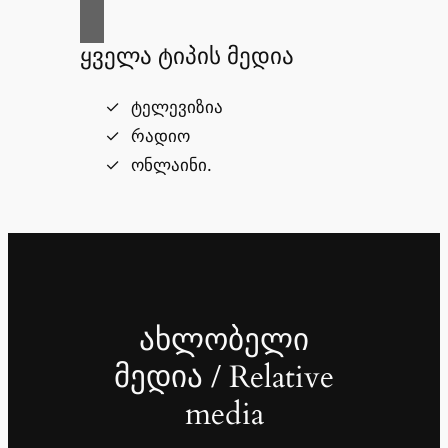
ყველა ტიპის მედია
ტელევიზია
რადიო
ონლაინი.
ახლობელი
მედია / Relative
media