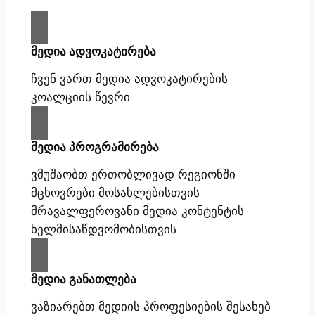
მედია ადვოკატირება
ჩვენ ვართ მედია ადვოკატირების
კოალციის წევრი
მედია პროგრამირება
ვმუშაობთ ერთობლივად რეგიონში
მცხოვრები მოსახლებისთვის
მრავალფეროვანი მედია კონტენტის
ხელმისაწდვომობისთვის
მედია განათლება
ვაზიარებთ მედიის პროფესიების შესახებ