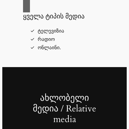
ყველა ტიპის მედია
ტელევიზია
რადიო
ონლაინი.
ახლობელი
მედია / Relative
media