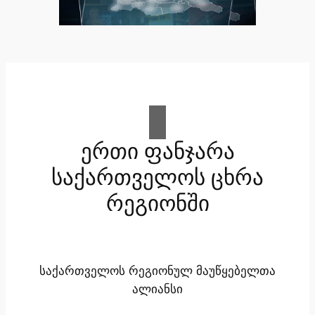
ერთი ფანჯარა
საქართველოს ცხრა
რეგიონში
საქართველოს რეგიონულ მაუწყებელთა
ალიანსი