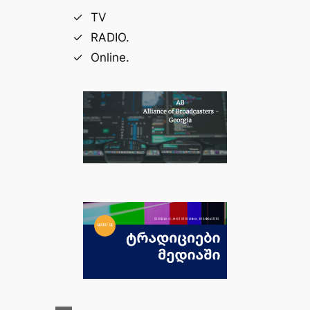
TV
RADIO.
Online.