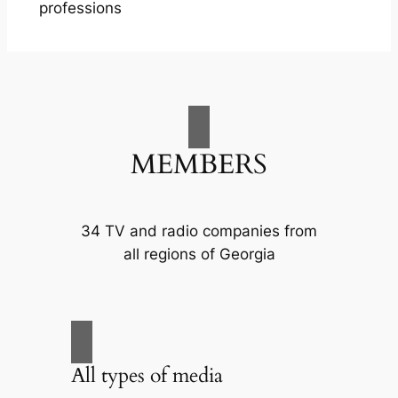
professions
MEMBERS
34 TV and radio companies from
all regions of Georgia
All types of media