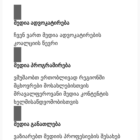
მედია ადვოკატირება
ჩვენ ვართ მედია ადვოკატირების
კოალციის წევრი
მედია პროგრამირება
ვმუშაობთ ერთობლივად რეგიონში
მცხოვრები მოსახლებისთვის
მრავალფეროვანი მედია კონტენტის
ხელმისაწდვომობისთვის
მედია განათლება
ვაზიარებთ მედიის პროფესიების შესახებ