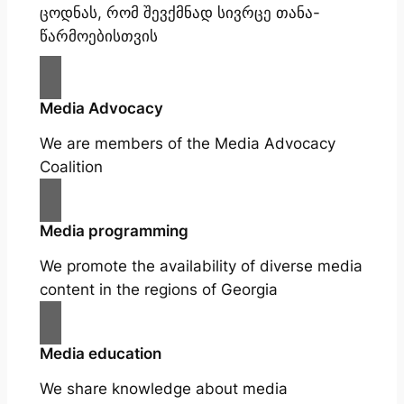
ცოდნას, რომ შევქმნად სივრცე თანა-
წარმოებისთვის
Media Advocacy
We are members of the Media Advocacy
Coalition
Media programming
We promote the availability of diverse media
content in the regions of Georgia
Media education
We share knowledge about media