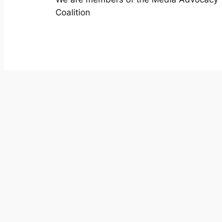
Coalition