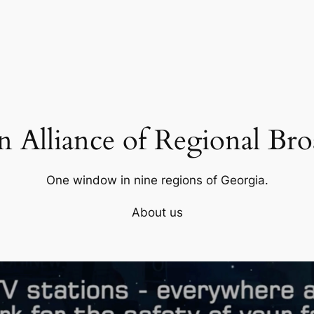
 Alliance of Regional Bro
One window in nine regions of Georgia.
About us