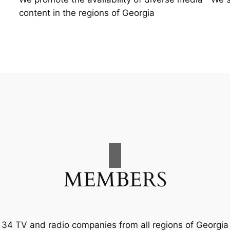
content in the regions of Georgia
MEMBERS
34 TV and radio companies from all regions of Georgia