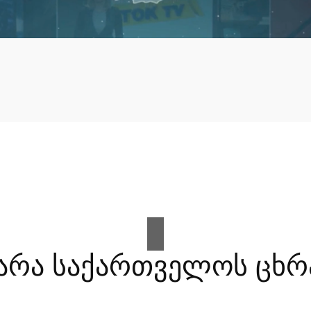
არა საქართველოს ცხრ