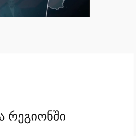
ა რეგიონში