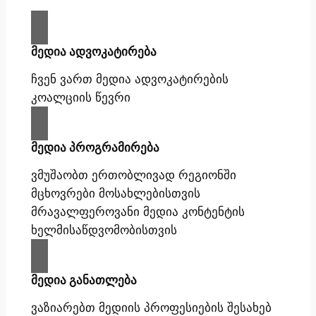
მედია ადვოკატირება
ჩვენ ვართ მედია ადვოკატირების
კოალციის წევრი
მედია პროგრამირება
ვმუშაობთ ერთობლივად რეგიონში
მცხოვრები მოსახლებისთვის
მრავალფეროვანი მედია კონტენტის
ხელმისაწდვომობისთვის
მედია განათლება
ვაზიარებთ მედიის პროფესიების შესახებ