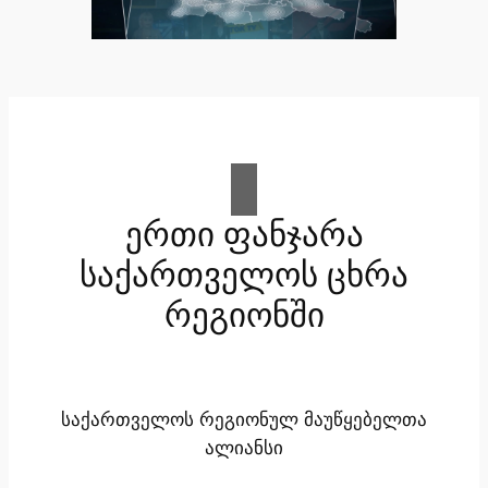
ერთი ფანჯარა
საქართველოს ცხრა
რეგიონში
საქართველოს რეგიონულ მაუწყებელთა
ალიანსი