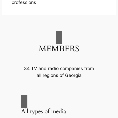
professions
MEMBERS
34 TV and radio companies from
all regions of Georgia
All types of media