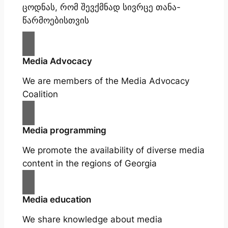
ცოდნას, რომ შევქმნად სივრცე თანა-
წარმოებისთვის
Media Advocacy
We are members of the Media Advocacy
Coalition
Media programming
We promote the availability of diverse media
content in the regions of Georgia
Media education
We share knowledge about media