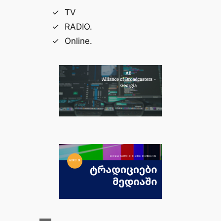
TV
RADIO.
Online.