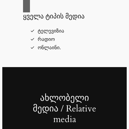
ყველა ტიპის მედია
ტელევიზია
რადიო
ონლაინი.
ახლობელი
მედია / Relative
media