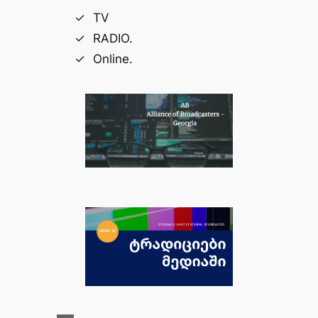
TV
RADIO.
Online.