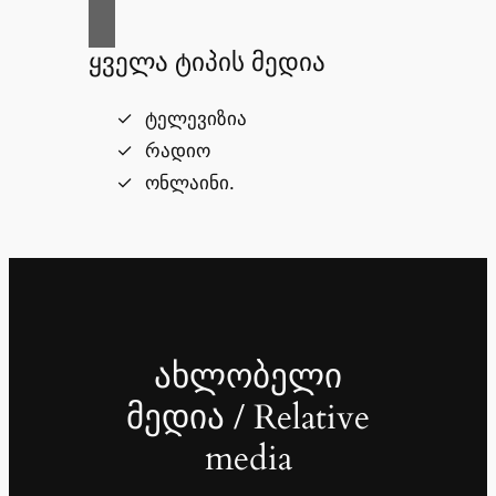
ყველა ტიპის მედია
ტელევიზია
რადიო
ონლაინი.
ახლობელი
მედია / Relative
media