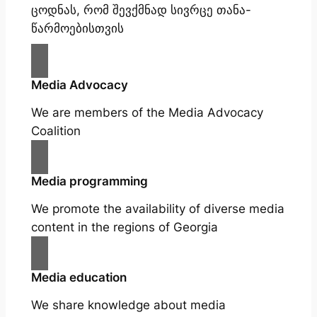
ცოდნას, რომ შევქმნად სივრცე თანა-
წარმოებისთვის
Media Advocacy
We are members of the Media Advocacy
Coalition
Media programming
We promote the availability of diverse media
content in the regions of Georgia
Media education
We share knowledge about media