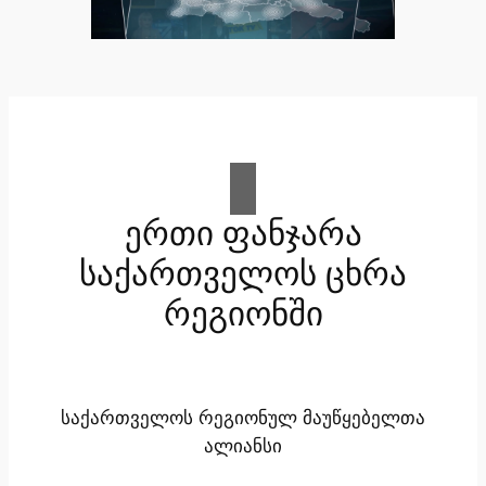
ერთი ფანჯარა
საქართველოს ცხრა
რეგიონში
საქართველოს რეგიონულ მაუწყებელთა
ალიანსი