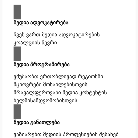
მედია ადვოკატირება
ჩვენ ვართ მედია ადვოკატირების
კოალციის წევრი
მედია პროგრამირება
ვმუშაობთ ერთობლივად რეგიონში
მცხოვრები მოსახლებისთვის
მრავალფეროვანი მედია კონტენტის
ხელმისაწდვომობისთვის
მედია განათლება
ვაზიარებთ მედიის პროფესიების შესახებ