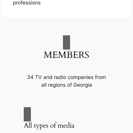
professions
MEMBERS
34 TV and radio companies from
all regions of Georgia
All types of media