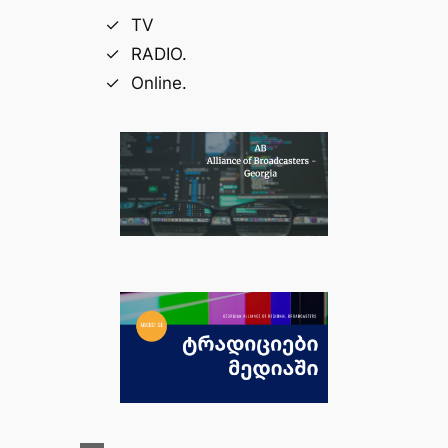
TV
RADIO.
Online.