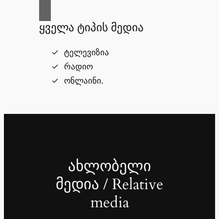
ყველა ტიპის მედია
ტელევიზია
რადიო
ონლაინი.
ახლობელი
მედია / Relative
media