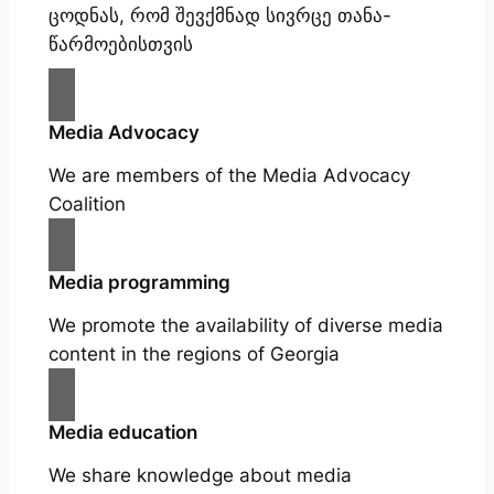
ცოდნას, რომ შევქმნად სივრცე თანა-
წარმოებისთვის
Media Advocacy
We are members of the Media Advocacy
Coalition
Media programming
We promote the availability of diverse media
content in the regions of Georgia
Media education
We share knowledge about media