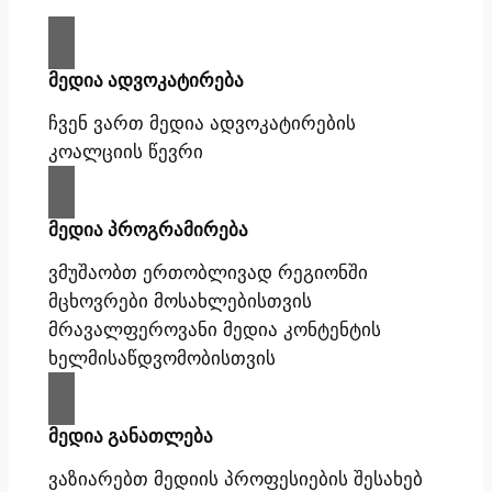
მედია ადვოკატირება
ჩვენ ვართ მედია ადვოკატირების
კოალციის წევრი
მედია პროგრამირება
ვმუშაობთ ერთობლივად რეგიონში
მცხოვრები მოსახლებისთვის
მრავალფეროვანი მედია კონტენტის
ხელმისაწდვომობისთვის
მედია განათლება
ვაზიარებთ მედიის პროფესიების შესახებ