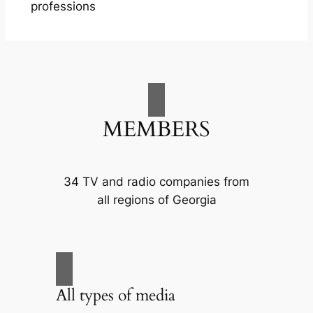
professions
MEMBERS
34 TV and radio companies from
all regions of Georgia
All types of media