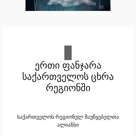
ერთი ფანჯარა
საქართველოს ცხრა
რეგიონში
საქართველოს რეგიონულ მაუწყებელთა
ალიანსი