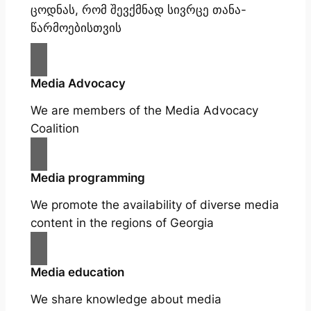
ცოდნას, რომ შევქმნად სივრცე თანა-
წარმოებისთვის
Media Advocacy
We are members of the Media Advocacy
Coalition
Media programming
We promote the availability of diverse media
content in the regions of Georgia
Media education
We share knowledge about media