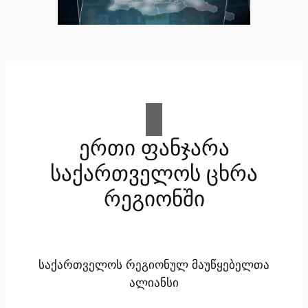
ერთი ფანჯარა
საქართველოს ცხრა
რეგიონში
საქართველოს რეგიონულ მაუწყებელთა
ალიანსი