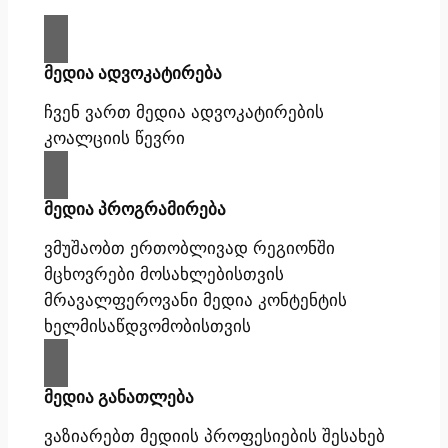
მედია ადვოკატირება
ჩვენ ვართ მედია ადვოკატირების
კოალციის წევრი
მედია პროგრამირება
ვმუშაობთ ერთობლივად რეგიონში
მცხოვრები მოსახლებისთვის
მრავალფეროვანი მედია კონტენტის
ხელმისაწდვომობისთვის
მედია განათლება
ვაზიარებთ მედიის პროფესიების შესახებ