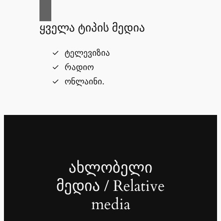
ყველა ტიპის მედია
ტელევიზია
რადიო
ონლაინი.
ახლობელი
მედია / Relative
media