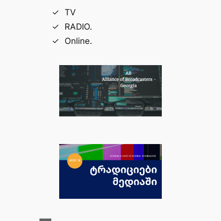
TV
RADIO.
Online.