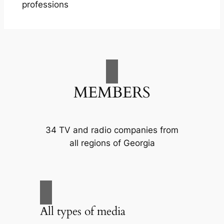
professions
MEMBERS
34 TV and radio companies from
all regions of Georgia
All types of media