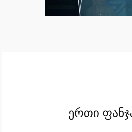
ერთი ფანჯ