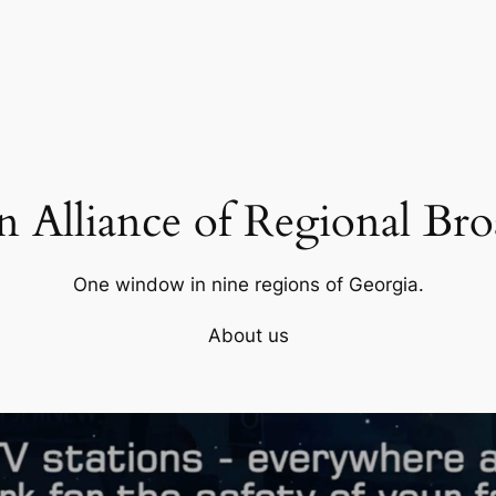
 Alliance of Regional Bro
One window in nine regions of Georgia.
About us