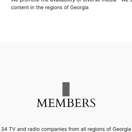
content in the regions of Georgia
MEMBERS
34 TV and radio companies from all regions of Georgia