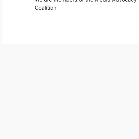
Coalition