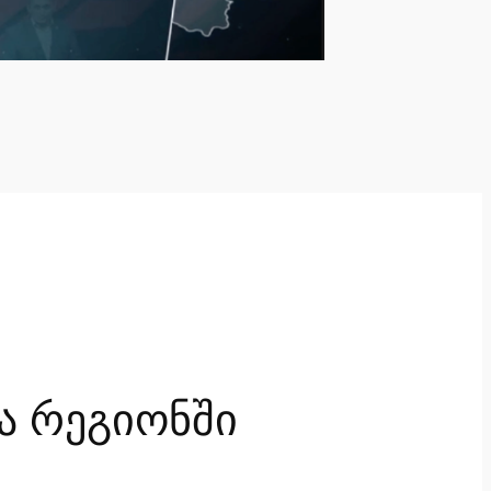
ა რეგიონში