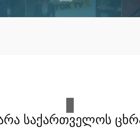
არა საქართველოს ცხრ