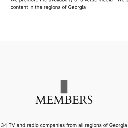
content in the regions of Georgia
MEMBERS
34 TV and radio companies from all regions of Georgia