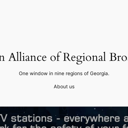
 Alliance of Regional Bro
One window in nine regions of Georgia.
About us