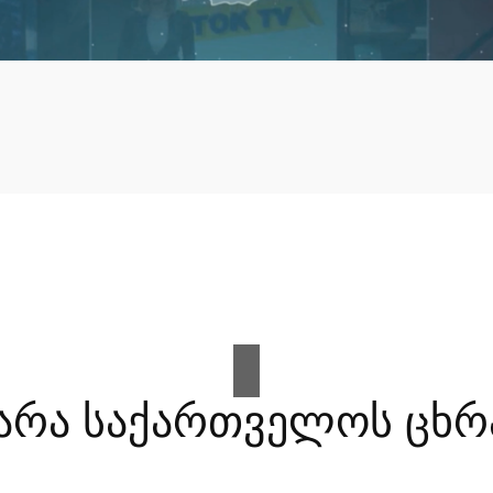
არა საქართველოს ცხრ