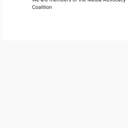
Coalition