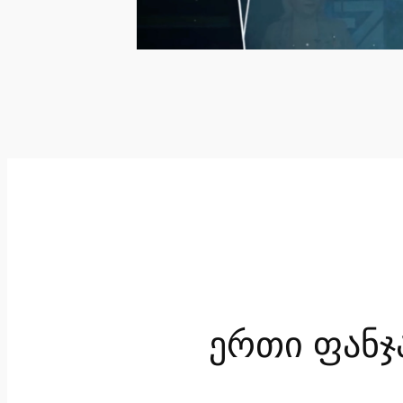
ერთი ფანჯ