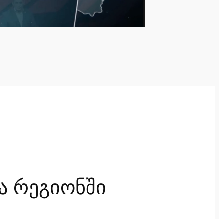
ა რეგიონში