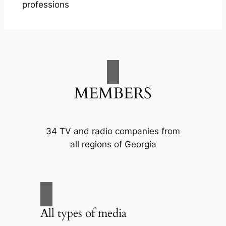
professions
MEMBERS
34 TV and radio companies from
all regions of Georgia
All types of media