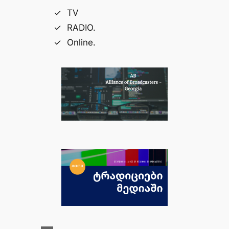
TV
RADIO.
Online.