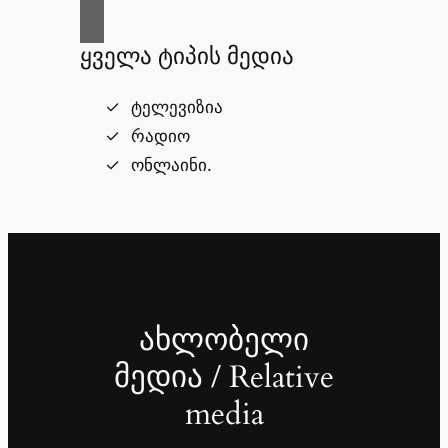
ყველა ტიპის მედია
ტელევიზია
რადიო
ონლაინი.
ახლობელი
მედია / Relative
media