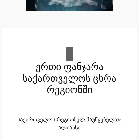
ერთი ფანჯარა
საქართველოს ცხრა
რეგიონში
საქართველოს რეგიონულ მაუწყებელთა
ალიანსი