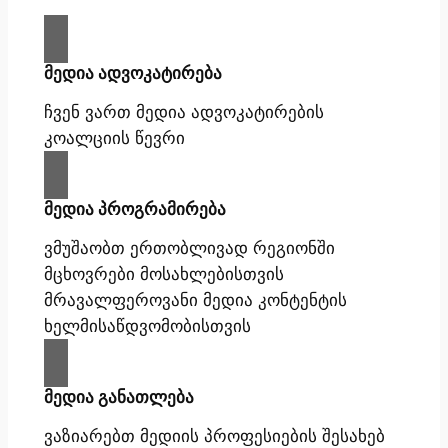
მედია ადვოკატირება
ჩვენ ვართ მედია ადვოკატირების
კოალციის წევრი
მედია პროგრამირება
ვმუშაობთ ერთობლივად რეგიონში
მცხოვრები მოსახლებისთვის
მრავალფეროვანი მედია კონტენტის
ხელმისაწდვომობისთვის
მედია განათლება
ვაზიარებთ მედიის პროფესიების შესახებ