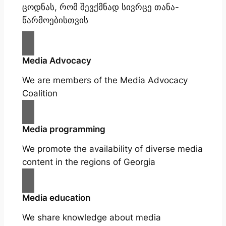
ცოდნას, რომ შევქმნად სივრცე თანა-
წარმოებისთვის
Media Advocacy
We are members of the Media Advocacy
Coalition
Media programming
We promote the availability of diverse media
content in the regions of Georgia
Media education
We share knowledge about media