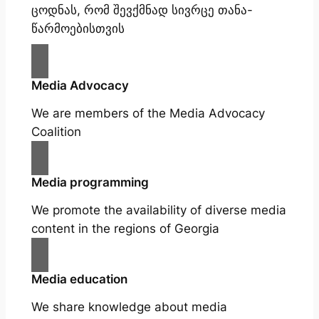
ცოდნას, რომ შევქმნად სივრცე თანა-
წარმოებისთვის
Media Advocacy
We are members of the Media Advocacy
Coalition
Media programming
We promote the availability of diverse media
content in the regions of Georgia
Media education
We share knowledge about media