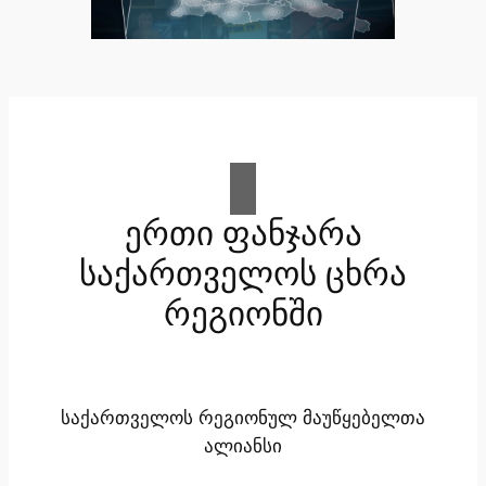
ერთი ფანჯარა
საქართველოს ცხრა
რეგიონში
საქართველოს რეგიონულ მაუწყებელთა
ალიანსი