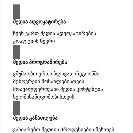
მედია ადვოკატირება
ჩვენ ვართ მედია ადვოკატირების
კოალციის წევრი
მედია პროგრამირება
ვმუშაობთ ერთობლივად რეგიონში
მცხოვრები მოსახლებისთვის
მრავალფეროვანი მედია კონტენტის
ხელმისაწდვომობისთვის
მედია განათლება
ვაზიარებთ მედიის პროფესიების შესახებ