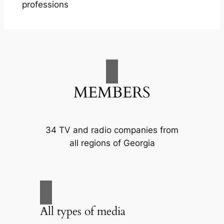
professions
MEMBERS
34 TV and radio companies from
all regions of Georgia
All types of media