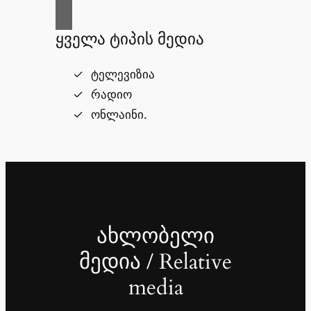
ყველა ტიპის მედია
ტელევიზია
რადიო
ონლაინი.
ახლობელი
მედია / Relative
media