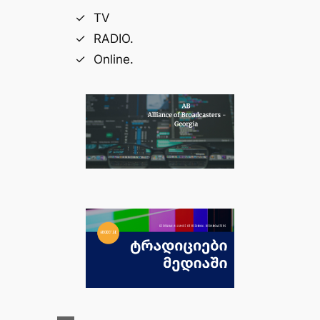
TV
RADIO.
Online.