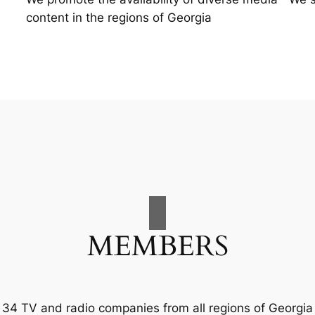
content in the regions of Georgia
MEMBERS
34 TV and radio companies from all regions of Georgia