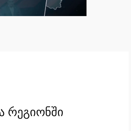
ა რეგიონში