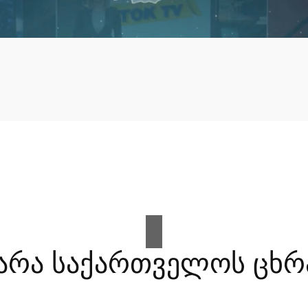
არა საქართველოს ცხრ