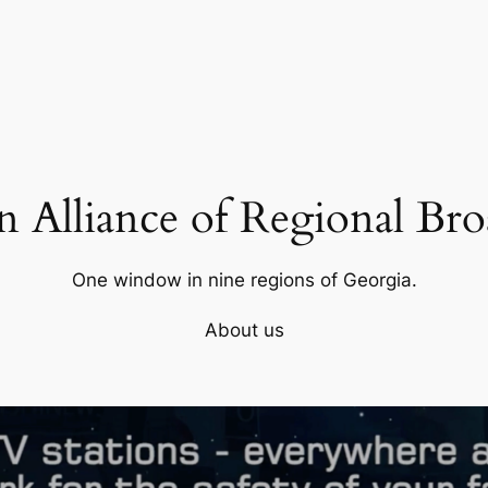
 Alliance of Regional Bro
One window in nine regions of Georgia.
About us