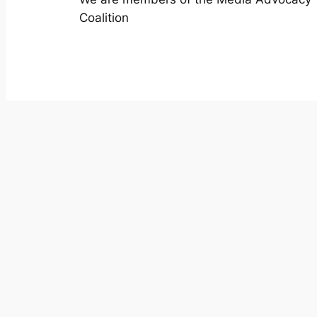
Coalition