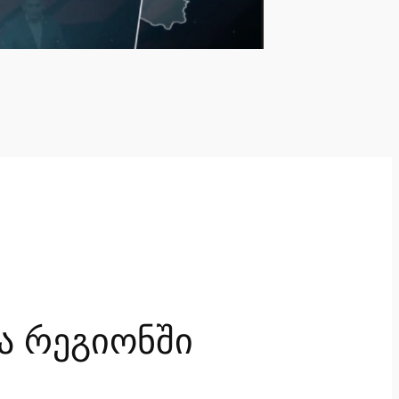
ა რეგიონში