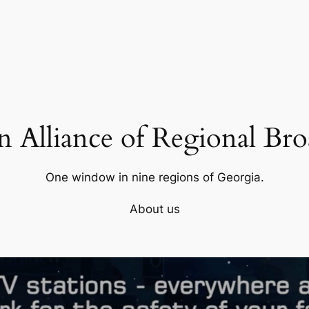
 Alliance of Regional Bro
One window in nine regions of Georgia.
About us