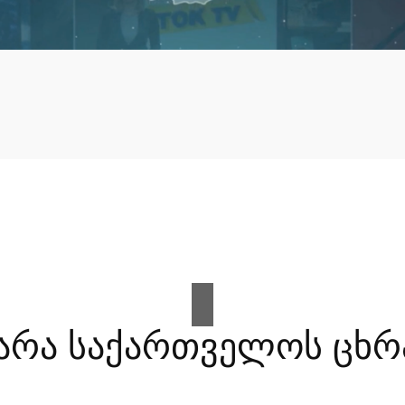
არა საქართველოს ცხრ