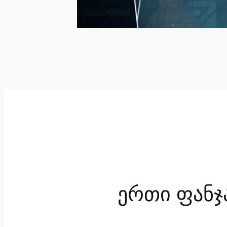
ერთი ფანჯ