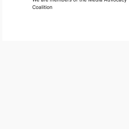
Coalition