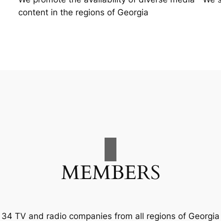
content in the regions of Georgia
MEMBERS
34 TV and radio companies from all regions of Georgia