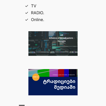
TV
RADIO.
Online.