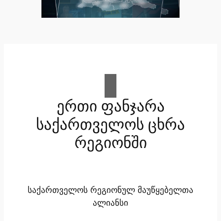
ერთი ფანჯარა
საქართველოს ცხრა
რეგიონში
საქართველოს რეგიონულ მაუწყებელთა
ალიანსი