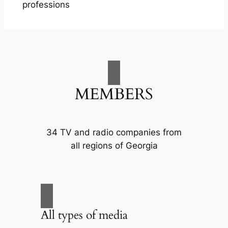
professions
MEMBERS
34 TV and radio companies from
all regions of Georgia
All types of media