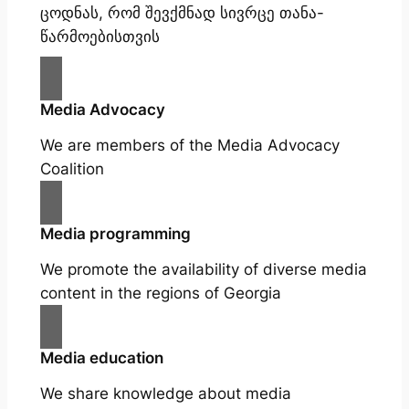
ცოდნას, რომ შევქმნად სივრცე თანა-
წარმოებისთვის
Media Advocacy
We are members of the Media Advocacy
Coalition
Media programming
We promote the availability of diverse media
content in the regions of Georgia
Media education
We share knowledge about media