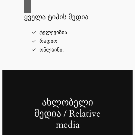
ყველა ტიპის მედია
ტელევიზია
რადიო
ონლაინი.
ახლობელი
მედია / Relative
media