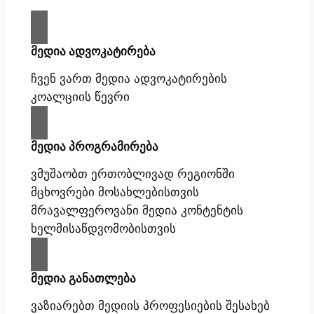
მედია ადვოკატირება
ჩვენ ვართ მედია ადვოკატირების
კოალციის წევრი
მედია პროგრამირება
ვმუშაობთ ერთობლივად რეგიონში
მცხოვრები მოსახლებისთვის
მრავალფეროვანი მედია კონტენტის
ხელმისაწდვომობისთვის
მედია განათლება
ვაზიარებთ მედიის პროფესიების შესახებ