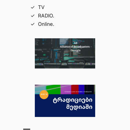
TV
RADIO.
Online.