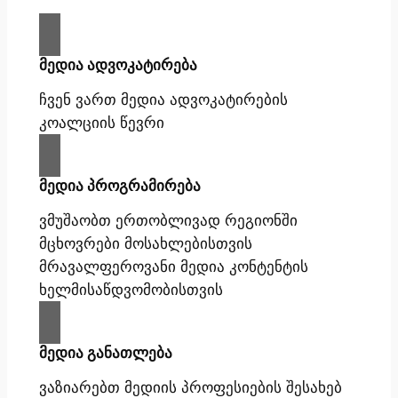
მედია ადვოკატირება
ჩვენ ვართ მედია ადვოკატირების
კოალციის წევრი
მედია პროგრამირება
ვმუშაობთ ერთობლივად რეგიონში
მცხოვრები მოსახლებისთვის
მრავალფეროვანი მედია კონტენტის
ხელმისაწდვომობისთვის
მედია განათლება
ვაზიარებთ მედიის პროფესიების შესახებ