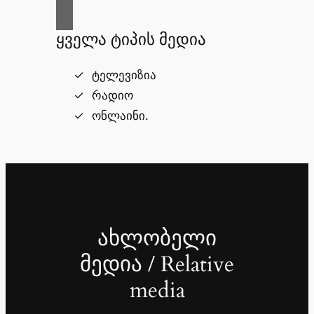
ყველა ტიპის მედია
ტელევიზია
რადიო
ონლაინი.
ახლობელი
მედია / Relative
media