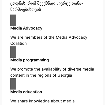
ცოდნას, რომ შევქმნად სივრცე თანა-
წარმოებისთვის
Media Advocacy
We are members of the Media Advocacy
Coalition
Media programming
We promote the availability of diverse media
content in the regions of Georgia
Media education
We share knowledge about media