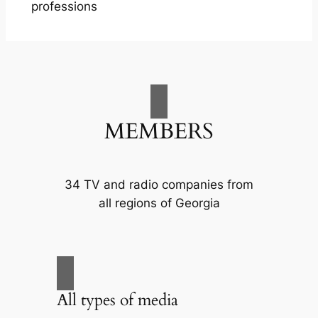
professions
MEMBERS
34 TV and radio companies from
all regions of Georgia
All types of media