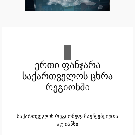
ერთი ფანჯარა
საქართველოს ცხრა
რეგიონში
საქართველოს რეგიონულ მაუწყებელთა
ალიანსი