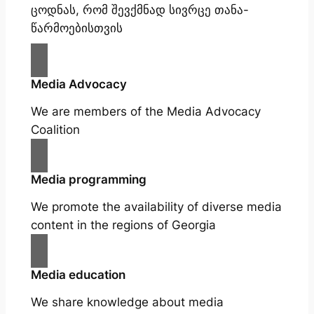
ცოდნას, რომ შევქმნად სივრცე თანა-
წარმოებისთვის
Media Advocacy
We are members of the Media Advocacy
Coalition
Media programming
We promote the availability of diverse media
content in the regions of Georgia
Media education
We share knowledge about media