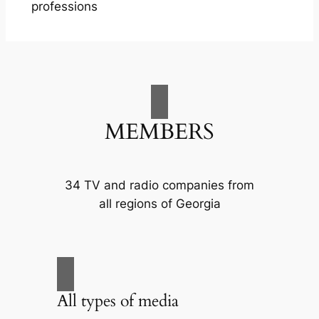
professions
MEMBERS
34 TV and radio companies from
all regions of Georgia
All types of media