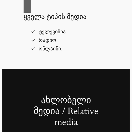
ყველა ტიპის მედია
ტელევიზია
რადიო
ონლაინი.
ახლობელი
მედია / Relative
media