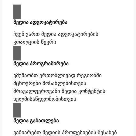
მედია ადვოკატირება
ჩვენ ვართ მედია ადვოკატირების
კოალციის წევრი
მედია პროგრამირება
ვმუშაობთ ერთობლივად რეგიონში
მცხოვრები მოსახლებისთვის
მრავალფეროვანი მედია კონტენტის
ხელმისაწდვომობისთვის
მედია განათლება
ვაზიარებთ მედიის პროფესიების შესახებ