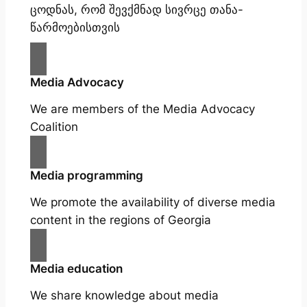
ცოდნას, რომ შევქმნად სივრცე თანა-
წარმოებისთვის
Media Advocacy
We are members of the Media Advocacy
Coalition
Media programming
We promote the availability of diverse media
content in the regions of Georgia
Media education
We share knowledge about media