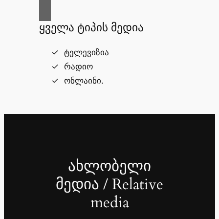
ყველა ტიპის მედია
ტელევიზია
რადიო
ონლაინი.
ახლობელი
მედია / Relative
media