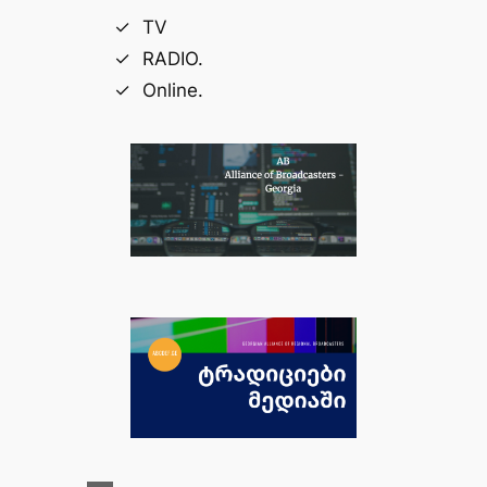
TV
RADIO.
Online.