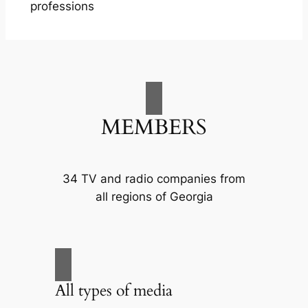
professions
MEMBERS
34 TV and radio companies from
all regions of Georgia
All types of media