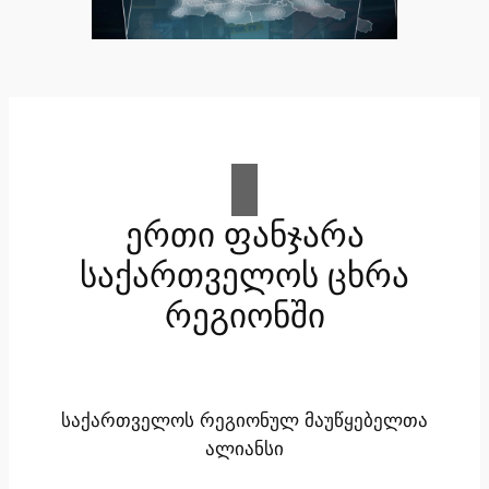
ერთი ფანჯარა
საქართველოს ცხრა
რეგიონში
საქართველოს რეგიონულ მაუწყებელთა
ალიანსი