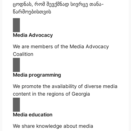
ცოდნას, რომ შევქმნად სივრცე თანა-
წარმოებისთვის
Media Advocacy
We are members of the Media Advocacy
Coalition
Media programming
We promote the availability of diverse media
content in the regions of Georgia
Media education
We share knowledge about media