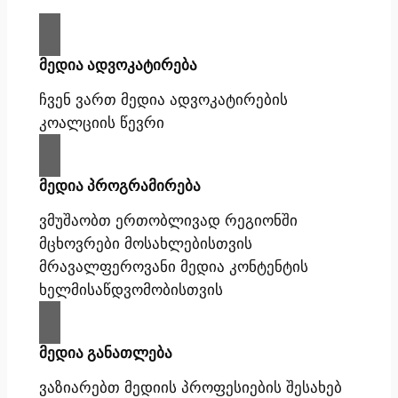
მედია ადვოკატირება
ჩვენ ვართ მედია ადვოკატირების
კოალციის წევრი
მედია პროგრამირება
ვმუშაობთ ერთობლივად რეგიონში
მცხოვრები მოსახლებისთვის
მრავალფეროვანი მედია კონტენტის
ხელმისაწდვომობისთვის
მედია განათლება
ვაზიარებთ მედიის პროფესიების შესახებ