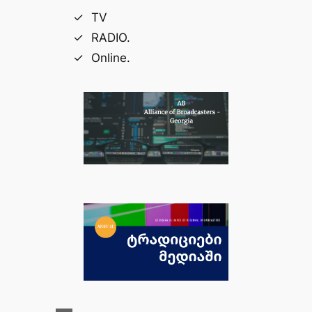
TV
RADIO.
Online.