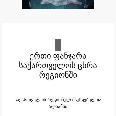
ერთი ფანჯარა
საქართველოს ცხრა
რეგიონში
საქართველოს რეგიონულ მაუწყებელთა
ალიანსი