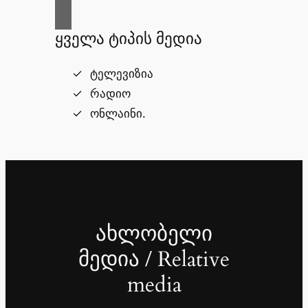
ყველა ტიპის მედია
ტელევიზია
რადიო
ონლაინი.
ახლობელი
მედია / Relative
media