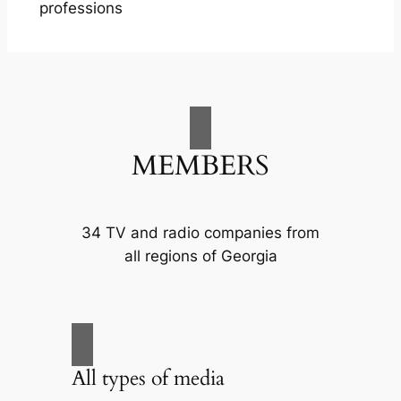
professions
MEMBERS
34 TV and radio companies from
all regions of Georgia
All types of media