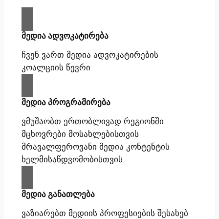
მედია ადვოკატირება
ჩვენ ვართ მედია ადვოკატირების
კოალციის წევრი
მედია პროგრამირება
ვმუშაობთ ერთობლივად რეგიონში
მცხოვრები მოსახლებისთვის
მრავალფეროვანი მედია კონტენტის
ხელმისაწდვომობისთვის
მედია განათლება
ვაზიარებთ მედიის პროფესიების შესახებ