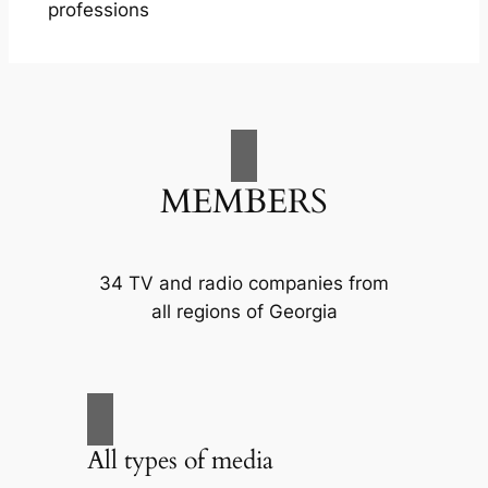
professions
MEMBERS
34 TV and radio companies from
all regions of Georgia
All types of media