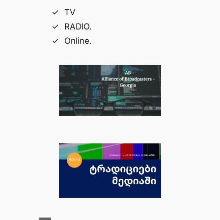
TV
RADIO.
Online.