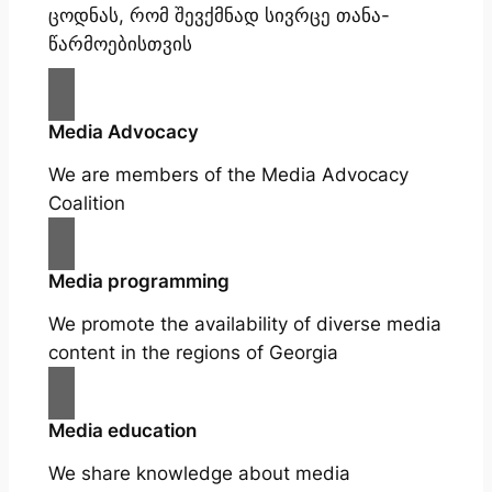
ცოდნას, რომ შევქმნად სივრცე თანა-
წარმოებისთვის
Media Advocacy
We are members of the Media Advocacy
Coalition
Media programming
We promote the availability of diverse media
content in the regions of Georgia
Media education
We share knowledge about media