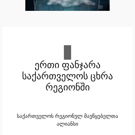
ერთი ფანჯარა
საქართველოს ცხრა
რეგიონში
საქართველოს რეგიონულ მაუწყებელთა
ალიანსი