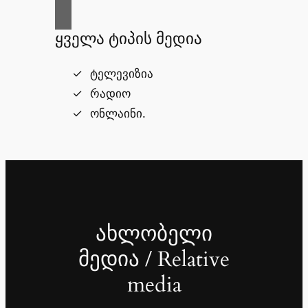
ყველა ტიპის მედია
ტელევიზია
რადიო
ონლაინი.
ახლობელი
მედია / Relative
media