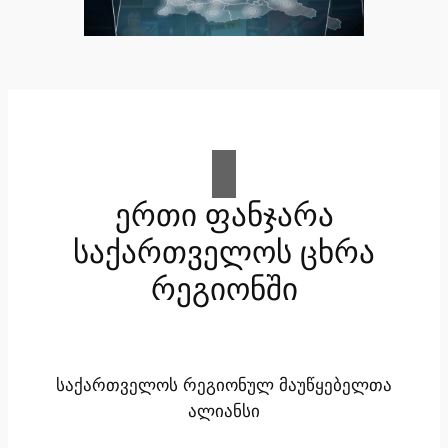
ერთი ფანჯარა
საქართველოს ცხრა
რეგიონში
საქართველოს რეგიონულ მაუწყებელთა
ალიანსი