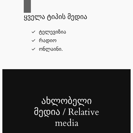
ყველა ტიპის მედია
ტელევიზია
რადიო
ონლაინი.
ახლობელი
მედია / Relative
media