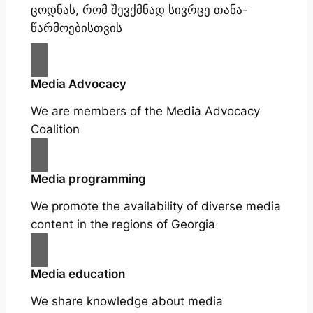
ცოდნას, რომ შევქმნად სივრცე თანა-
წარმოებისთვის
Media Advocacy
We are members of the Media Advocacy
Coalition
Media programming
We promote the availability of diverse media
content in the regions of Georgia
Media education
We share knowledge about media