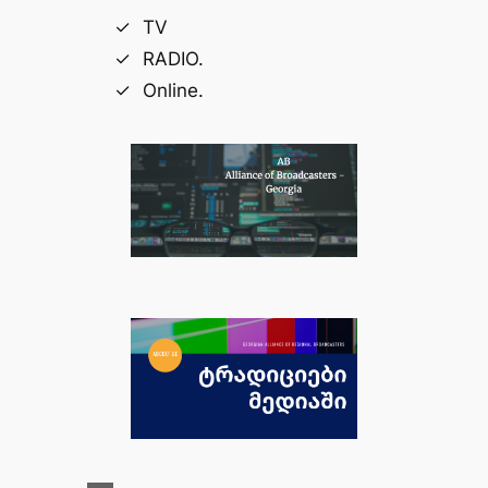
TV
RADIO.
Online.