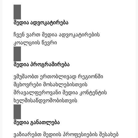
მედია ადვოკატირება
ჩვენ ვართ მედია ადვოკატირების
კოალციის წევრი
მედია პროგრამირება
ვმუშაობთ ერთობლივად რეგიონში
მცხოვრები მოსახლებისთვის
მრავალფეროვანი მედია კონტენტის
ხელმისაწდვომობისთვის
მედია განათლება
ვაზიარებთ მედიის პროფესიების შესახებ