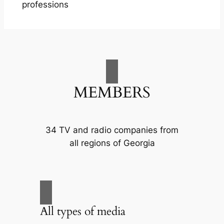
professions
MEMBERS
34 TV and radio companies from
all regions of Georgia
All types of media