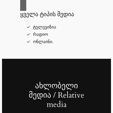
ყველა ტიპის მედია
ტელევიზია
რადიო
ონლაინი.
ახლობელი
მედია / Relative
media