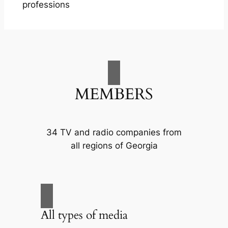
professions
MEMBERS
34 TV and radio companies from
all regions of Georgia
All types of media