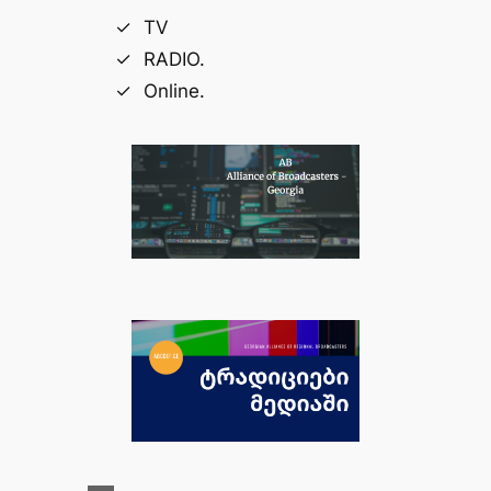
TV
RADIO.
Online.