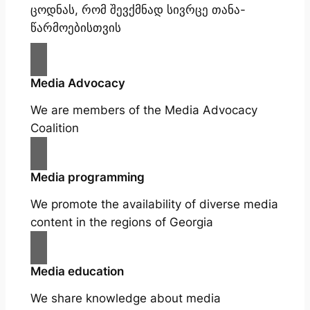
ცოდნას, რომ შევქმნად სივრცე თანა-
წარმოებისთვის
Media Advocacy
We are members of the Media Advocacy
Coalition
Media programming
We promote the availability of diverse media
content in the regions of Georgia
Media education
We share knowledge about media