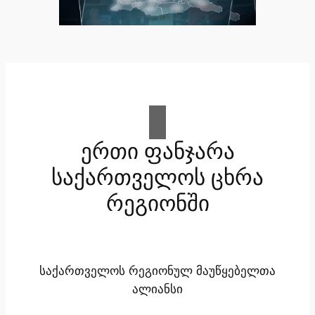
ერთი ფანჯარა
საქართველოს ცხრა
რეგიონში
საქართველოს რეგიონულ მაუწყებელთა
ალიანსი