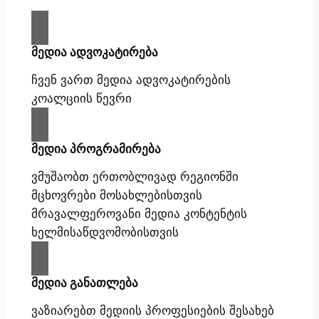
მედია ადვოკატირება
ჩვენ ვართ მედია ადვოკატირების
კოალციის წევრი
მედია პროგრამირება
ვმუშაობთ ერთობლივად რეგიონში
მცხოვრები მოსახლებისთვის
მრავალფეროვანი მედია კონტენტის
ხელმისაწდვომობისთვის
მედია განათლება
ვაზიარებთ მედიის პროფესიების შესახებ