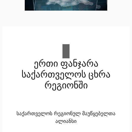
ერთი ფანჯარა
საქართველოს ცხრა
რეგიონში
საქართველოს რეგიონულ მაუწყებელთა
ალიანსი