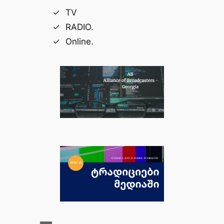
TV
RADIO.
Online.