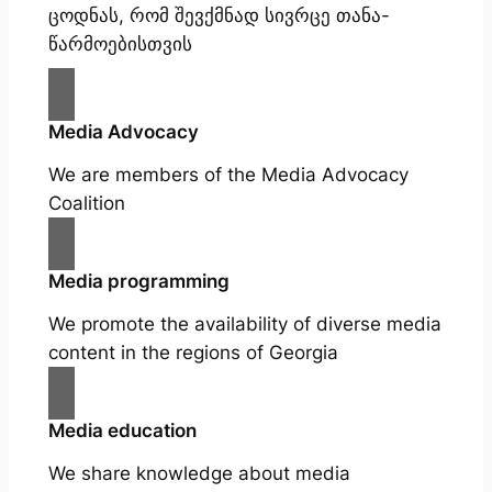
ცოდნას, რომ შევქმნად სივრცე თანა-
წარმოებისთვის
Media Advocacy
We are members of the Media Advocacy
Coalition
Media programming
We promote the availability of diverse media
content in the regions of Georgia
Media education
We share knowledge about media