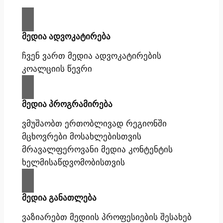
მედია ადვოკატირება
ჩვენ ვართ მედია ადვოკატირების
კოალციის წევრი
მედია პროგრამირება
ვმუშაობთ ერთობლივად რეგიონში
მცხოვრები მოსახლებისთვის
მრავალფეროვანი მედია კონტენტის
ხელმისაწდვომობისთვის
მედია განათლება
ვაზიარებთ მედიის პროფესიების შესახებ