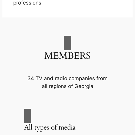
professions
MEMBERS
34 TV and radio companies from
all regions of Georgia
All types of media