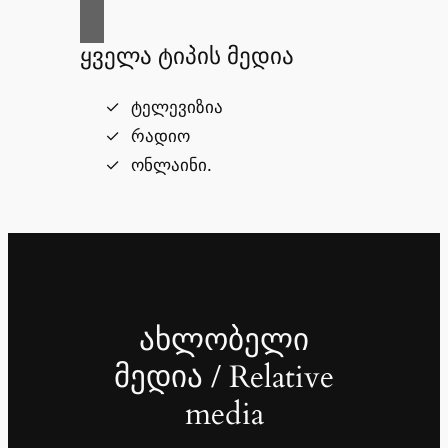
ყველა ტიპის მედია
ტელევიზია
რადიო
ონლაინი.
ახლობელი
მედია / Relative
media