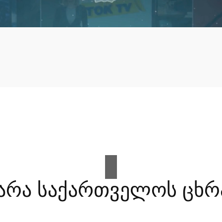
არა საქართველოს ცხრ