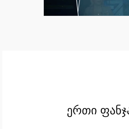
ერთი ფანჯ