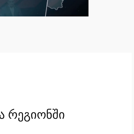
ა რეგიონში