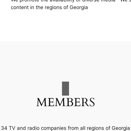
content in the regions of Georgia
MEMBERS
34 TV and radio companies from all regions of Georgia