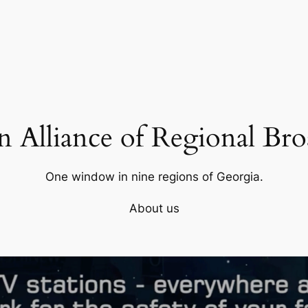
 Alliance of Regional Bro
One window in nine regions of Georgia.
About us