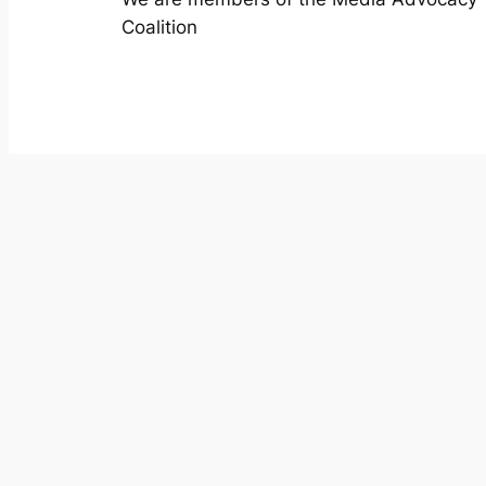
Coalition