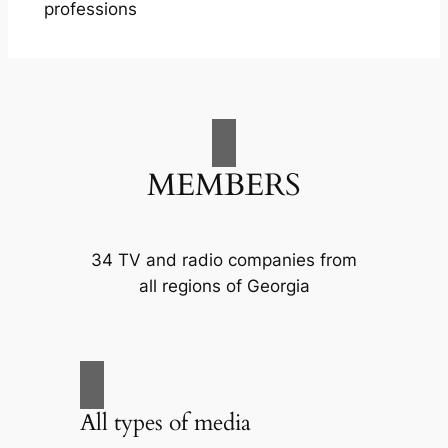
professions
MEMBERS
34 TV and radio companies from
all regions of Georgia
All types of media