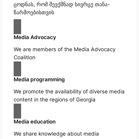
ცოდნას, რომ შევქმნად სივრცე თანა-
წარმოებისთვის
Media Advocacy
We are members of the Media Advocacy
Coalition
Media programming
We promote the availability of diverse media
content in the regions of Georgia
Media education
We share knowledge about media