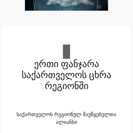
ერთი ფანჯარა
საქართველოს ცხრა
რეგიონში
საქართველოს რეგიონულ მაუწყებელთა
ალიანსი