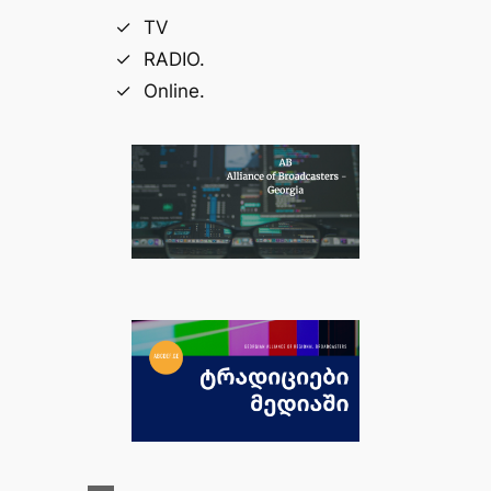
TV
RADIO.
Online.