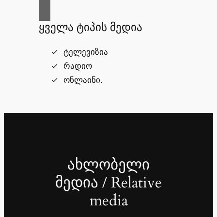
ყველა ტიპის მედია
ტელევიზია
რადიო
ონლაინი.
ახლობელი
მედია / Relative
media