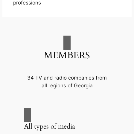
professions
MEMBERS
34 TV and radio companies from
all regions of Georgia
All types of media