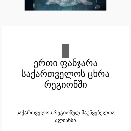
ერთი ფანჯარა
საქართველოს ცხრა
რეგიონში
საქართველოს რეგიონულ მაუწყებელთა
ალიანსი