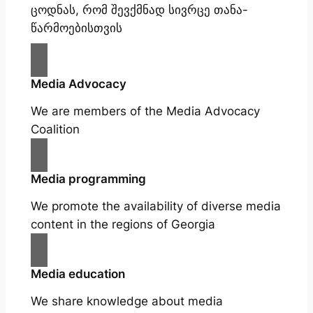
ცოდნას, რომ შევქმნად სივრცე თანა-
წარმოებისთვის
Media Advocacy
We are members of the Media Advocacy
Coalition
Media programming
We promote the availability of diverse media
content in the regions of Georgia
Media education
We share knowledge about media