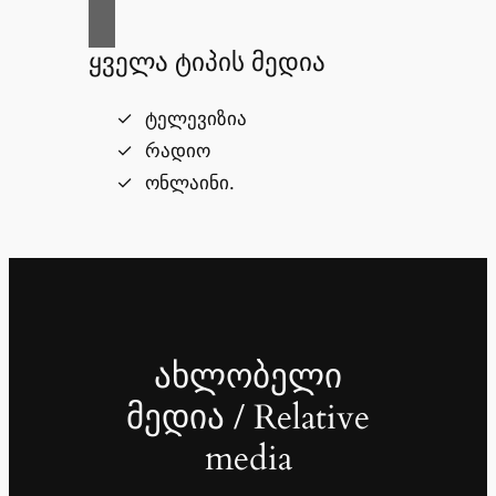
ყველა ტიპის მედია
ტელევიზია
რადიო
ონლაინი.
ახლობელი
მედია / Relative
media