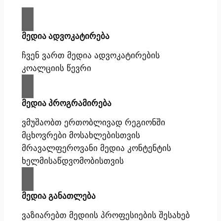
მედია ადვოკატირება
ჩვენ ვართ მედია ადვოკატირების
კოალციის წევრი
მედია პროგრამირება
ვმუშაობთ ერთობლივად რეგიონში
მცხოვრები მოსახლებისთვის
მრავალფეროვანი მედია კონტენტის
ხელმისაწდვომობისთვის
მედია განათლება
ვაზიარებთ მედიის პროფესიების შესახებ