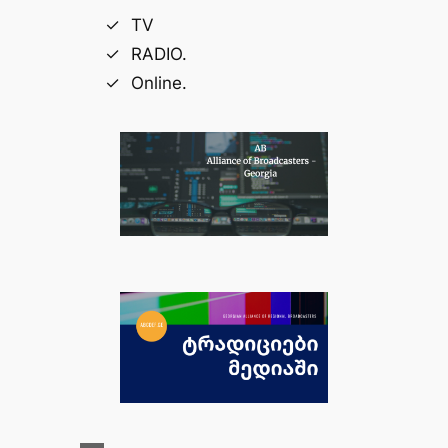
TV
RADIO.
Online.