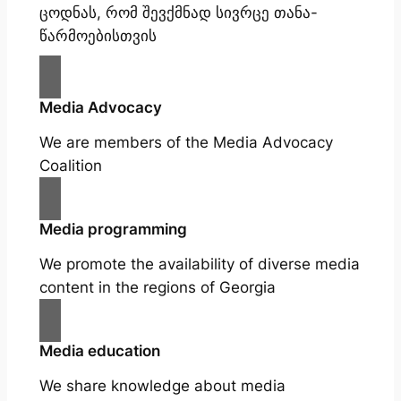
ცოდნას, რომ შევქმნად სივრცე თანა-
წარმოებისთვის
Media Advocacy
We are members of the Media Advocacy
Coalition
Media programming
We promote the availability of diverse media
content in the regions of Georgia
Media education
We share knowledge about media