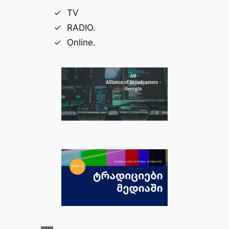
TV
RADIO.
Online.