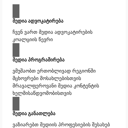
მედია ადვოკატირება
ჩვენ ვართ მედია ადვოკატირების
კოალციის წევრი
მედია პროგრამირება
ვმუშაობთ ერთობლივად რეგიონში
მცხოვრები მოსახლებისთვის
მრავალფეროვანი მედია კონტენტის
ხელმისაწდვომობისთვის
მედია განათლება
ვაზიარებთ მედიის პროფესიების შესახებ