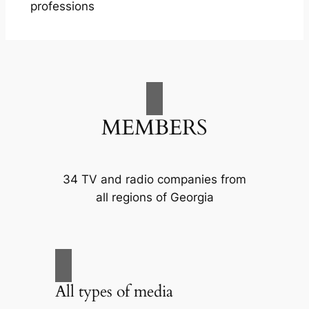
professions
MEMBERS
34 TV and radio companies from
all regions of Georgia
All types of media