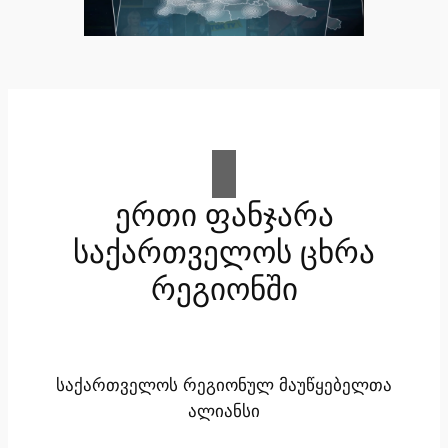
ერთი ფანჯარა
საქართველოს ცხრა
რეგიონში
საქართველოს რეგიონულ მაუწყებელთა
ალიანსი