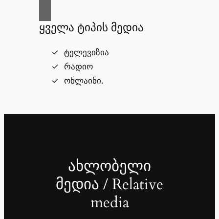
ყველა ტიპის მედია
ტელევიზია
რადიო
ონლაინი.
ახლობელი
მედია / Relative
media