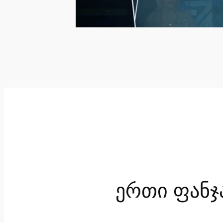
ერთი ფანჯ