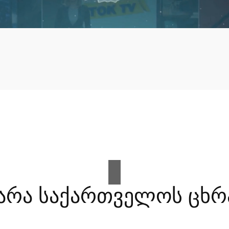
არა საქართველოს ცხრ