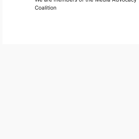
Coalition