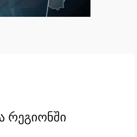
ა რეგიონში