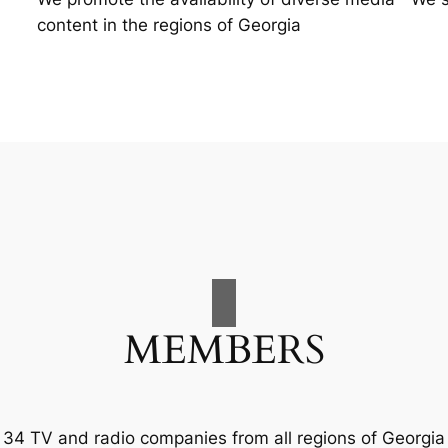
content in the regions of Georgia
MEMBERS
34 TV and radio companies from all regions of Georgia