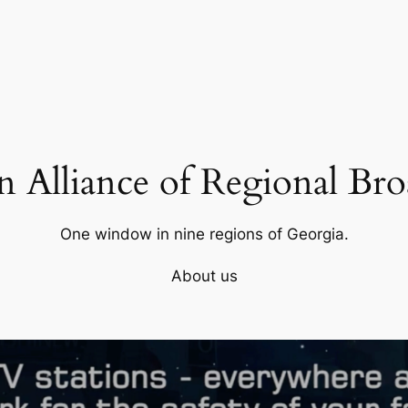
 Alliance of Regional Bro
One window in nine regions of Georgia.
About us