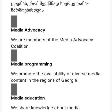
ცოდნას, რომ შევქმნად სივრცე თანა-
წარმოებისთვის
Media Advocacy
We are members of the Media Advocacy
Coalition
Media programming
We promote the availability of diverse media
content in the regions of Georgia
Media education
We share knowledge about media