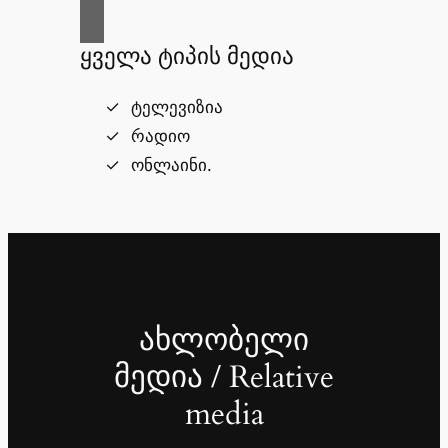
ყველა ტიპის მედია
ტელევიზია
რადიო
ონლაინი.
ახლობელი
მედია / Relative
media