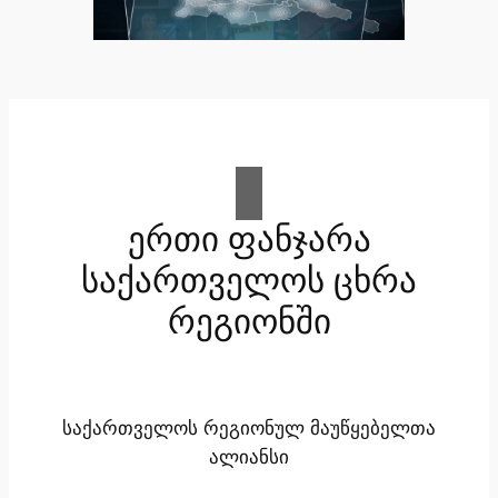
ერთი ფანჯარა
საქართველოს ცხრა
რეგიონში
საქართველოს რეგიონულ მაუწყებელთა
ალიანსი