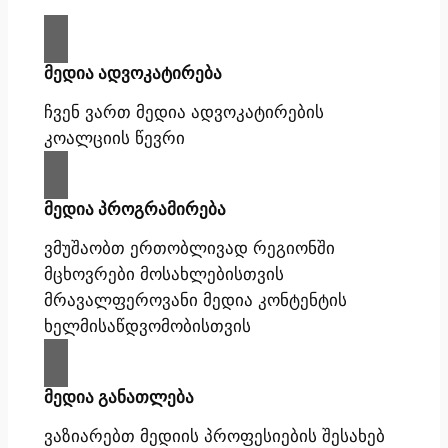
მედია ადვოკატირება
ჩვენ ვართ მედია ადვოკატირების
კოალციის წევრი
მედია პროგრამირება
ვმუშაობთ ერთობლივად რეგიონში
მცხოვრები მოსახლებისთვის
მრავალფეროვანი მედია კონტენტის
ხელმისაწდვომობისთვის
მედია განათლება
ვაზიარებთ მედიის პროფესიების შესახებ