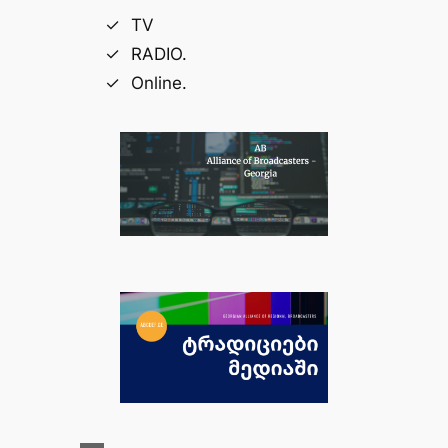
TV
RADIO.
Online.