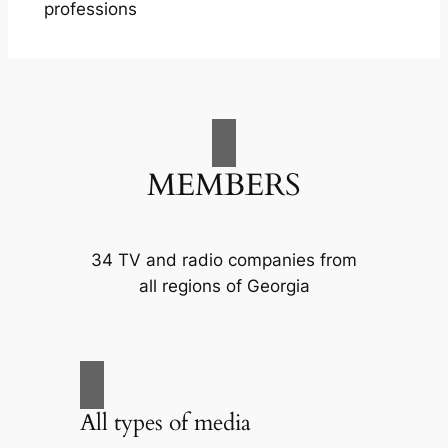
professions
MEMBERS
34 TV and radio companies from
all regions of Georgia
All types of media