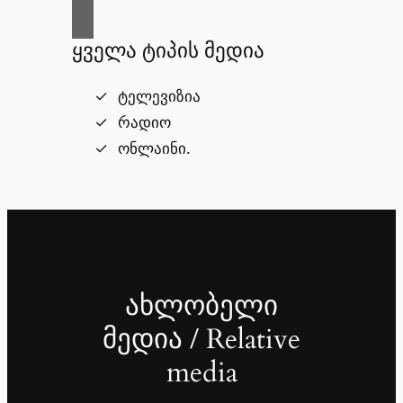
ყველა ტიპის მედია
ტელევიზია
რადიო
ონლაინი.
ახლობელი
მედია / Relative
media