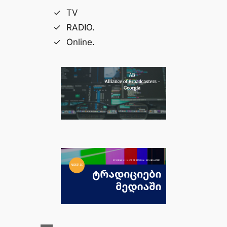
TV
RADIO.
Online.