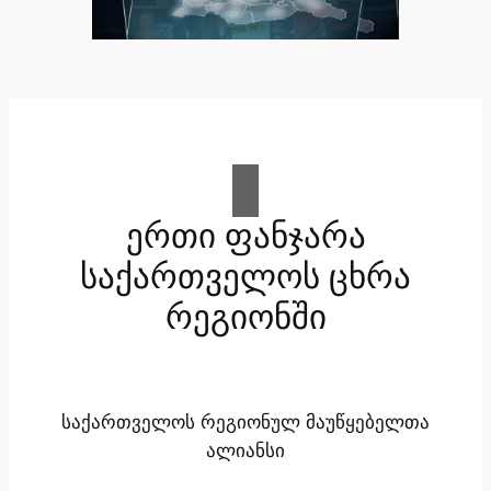
ერთი ფანჯარა
საქართველოს ცხრა
რეგიონში
საქართველოს რეგიონულ მაუწყებელთა
ალიანსი