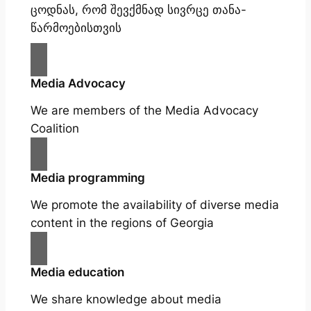
ცოდნას, რომ შევქმნად სივრცე თანა-
წარმოებისთვის
Media Advocacy
We are members of the Media Advocacy
Coalition
Media programming
We promote the availability of diverse media
content in the regions of Georgia
Media education
We share knowledge about media