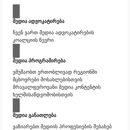
მედია ადვოკატირება
ჩვენ ვართ მედია ადვოკატირების
კოალციის წევრი
მედია პროგრამირება
ვმუშაობთ ერთობლივად რეგიონში
მცხოვრები მოსახლებისთვის
მრავალფეროვანი მედია კონტენტის
ხელმისაწდვომობისთვის
მედია განათლება
ვაზიარებთ მედიის პროფესიების შესახებ