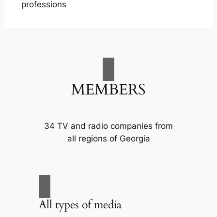
professions
MEMBERS
34 TV and radio companies from
all regions of Georgia
All types of media