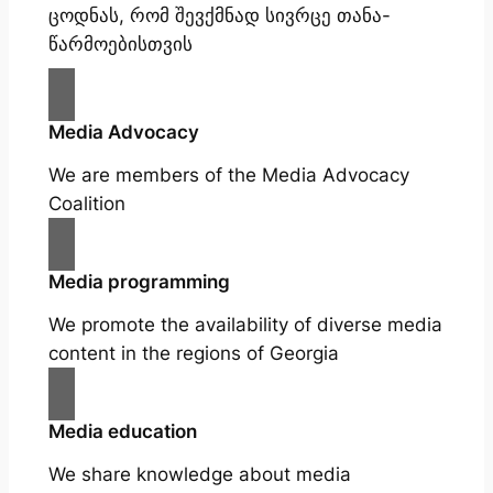
ცოდნას, რომ შევქმნად სივრცე თანა-
წარმოებისთვის
Media Advocacy
We are members of the Media Advocacy
Coalition
Media programming
We promote the availability of diverse media
content in the regions of Georgia
Media education
We share knowledge about media