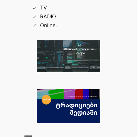
TV
RADIO.
Online.