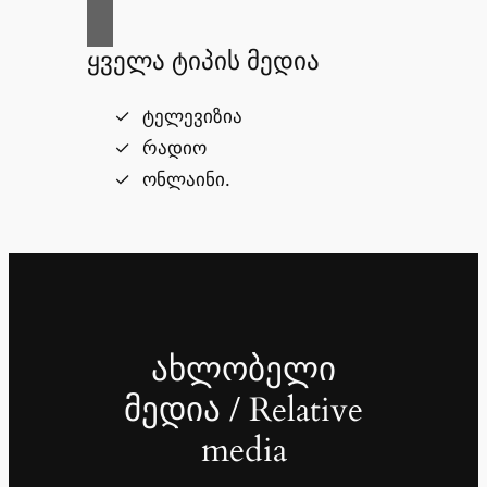
ყველა ტიპის მედია
ტელევიზია
რადიო
ონლაინი.
ახლობელი
მედია / Relative
media