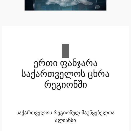
ერთი ფანჯარა
საქართველოს ცხრა
რეგიონში
საქართველოს რეგიონულ მაუწყებელთა
ალიანსი