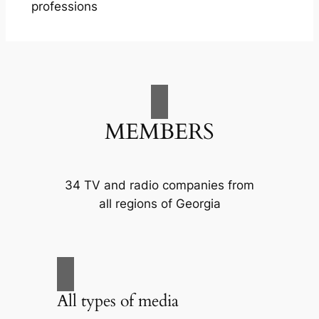
professions
MEMBERS
34 TV and radio companies from
all regions of Georgia
All types of media