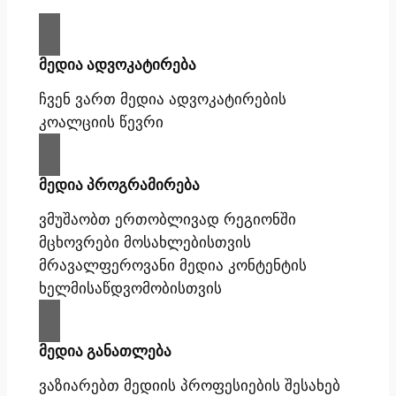
მედია ადვოკატირება
ჩვენ ვართ მედია ადვოკატირების
კოალციის წევრი
მედია პროგრამირება
ვმუშაობთ ერთობლივად რეგიონში
მცხოვრები მოსახლებისთვის
მრავალფეროვანი მედია კონტენტის
ხელმისაწდვომობისთვის
მედია განათლება
ვაზიარებთ მედიის პროფესიების შესახებ