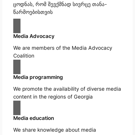
ცოდნას, რომ შევქმნად სივრცე თანა-
წარმოებისთვის
Media Advocacy
We are members of the Media Advocacy
Coalition
Media programming
We promote the availability of diverse media
content in the regions of Georgia
Media education
We share knowledge about media