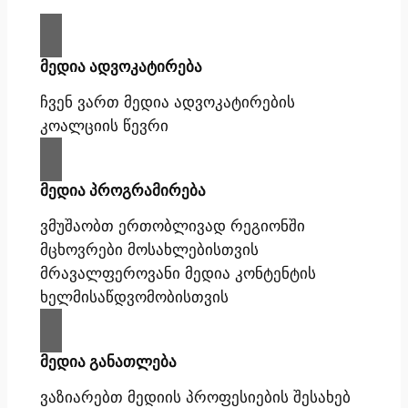
მედია ადვოკატირება
ჩვენ ვართ მედია ადვოკატირების
კოალციის წევრი
მედია პროგრამირება
ვმუშაობთ ერთობლივად რეგიონში
მცხოვრები მოსახლებისთვის
მრავალფეროვანი მედია კონტენტის
ხელმისაწდვომობისთვის
მედია განათლება
ვაზიარებთ მედიის პროფესიების შესახებ