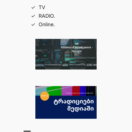
TV
RADIO.
Online.