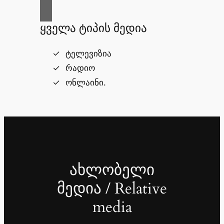
ყველა ტიპის მედია
ტელევიზია
რადიო
ონლაინი.
ახლობელი
მედია / Relative
media