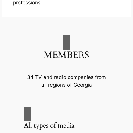
professions
MEMBERS
34 TV and radio companies from
all regions of Georgia
All types of media