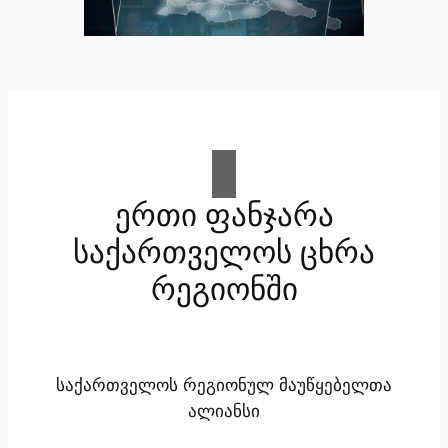
ერთი ფანჯარა
საქართველოს ცხრა
რეგიონში
საქართველოს რეგიონულ მაუწყებელთა
ალიანსი