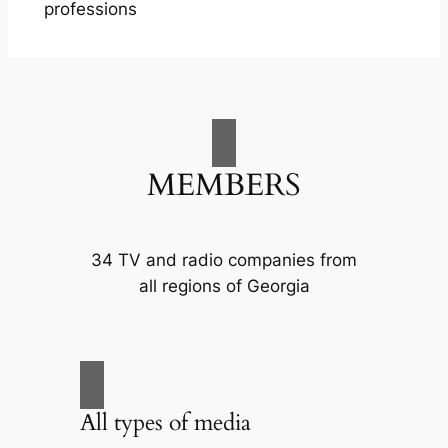
professions
MEMBERS
34 TV and radio companies from
all regions of Georgia
All types of media