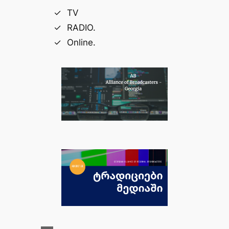
TV
RADIO.
Online.