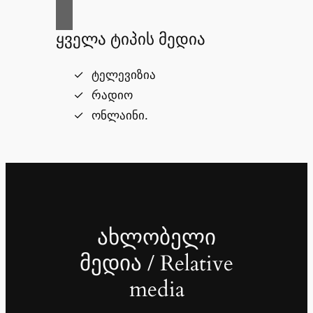
ყველა ტიპის მედია
ტელევიზია
რადიო
ონლაინი.
ახლობელი
მედია / Relative
media