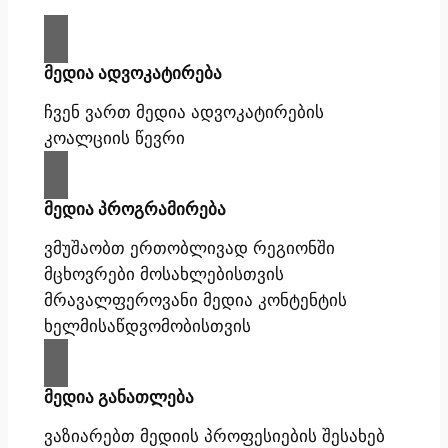
მედია ადვოკატირება
ჩვენ ვართ მედია ადვოკატირების
კოალციის წევრი
მედია პროგრამირება
ვმუშაობთ ერთობლივად რეგიონში
მცხოვრები მოსახლებისთვის
მრავალფეროვანი მედია კონტენტის
ხელმისაწდვომობისთვის
მედია განათლება
ვაზიარებთ მედიის პროფესიების შესახებ