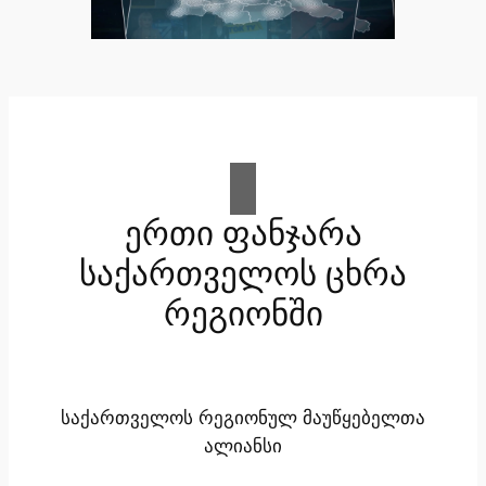
ერთი ფანჯარა
საქართველოს ცხრა
რეგიონში
საქართველოს რეგიონულ მაუწყებელთა
ალიანსი