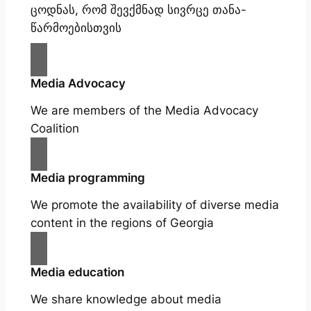
ცოდნას, რომ შევქმნად სივრცე თანა-
წარმოებისთვის
Media Advocacy
We are members of the Media Advocacy
Coalition
Media programming
We promote the availability of diverse media
content in the regions of Georgia
Media education
We share knowledge about media