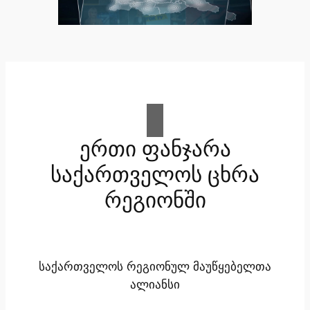
ერთი ფანჯარა
საქართველოს ცხრა
რეგიონში
საქართველოს რეგიონულ მაუწყებელთა
ალიანსი