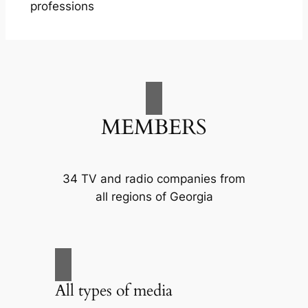
professions
MEMBERS
34 TV and radio companies from
all regions of Georgia
All types of media