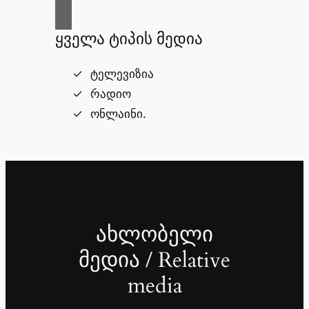
ყველა ტიპის მედია
ტელევიზია
რადიო
ონლაინი.
ახლობელი
მედია / Relative
media