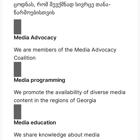
ცოდნას, რომ შევქმნად სივრცე თანა-
წარმოებისთვის
Media Advocacy
We are members of the Media Advocacy
Coalition
Media programming
We promote the availability of diverse media
content in the regions of Georgia
Media education
We share knowledge about media