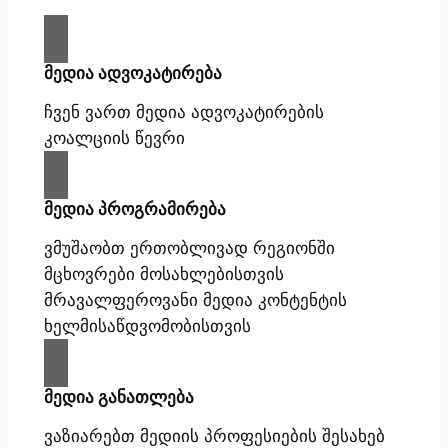
მედია ადვოკატირება
ჩვენ ვართ მედია ადვოკატირების
კოალციის წევრი
მედია პროგრამირება
ვმუშაობთ ერთობლივად რეგიონში
მცხოვრები მოსახლებისთვის
მრავალფეროვანი მედია კონტენტის
ხელმისაწდვომობისთვის
მედია განათლება
ვაზიარებთ მედიის პროფესიების შესახებ