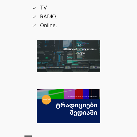
TV
RADIO.
Online.