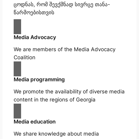
ცოდნას, რომ შევქმნად სივრცე თანა-
წარმოებისთვის
Media Advocacy
We are members of the Media Advocacy
Coalition
Media programming
We promote the availability of diverse media
content in the regions of Georgia
Media education
We share knowledge about media