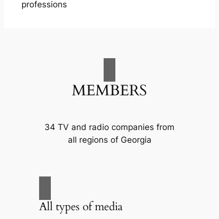
professions
MEMBERS
34 TV and radio companies from
all regions of Georgia
All types of media