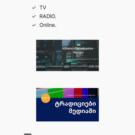
TV
RADIO.
Online.