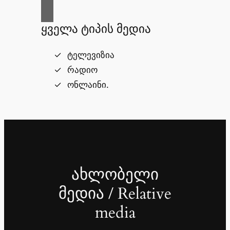
ყველა ტიპის მედია
ტელევიზია
რადიო
ონლაინი.
ახლობელი
მედია / Relative
media