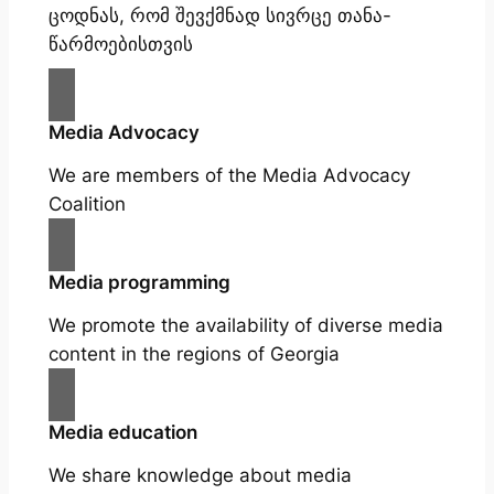
ცოდნას, რომ შევქმნად სივრცე თანა-
წარმოებისთვის
Media Advocacy
We are members of the Media Advocacy
Coalition
Media programming
We promote the availability of diverse media
content in the regions of Georgia
Media education
We share knowledge about media