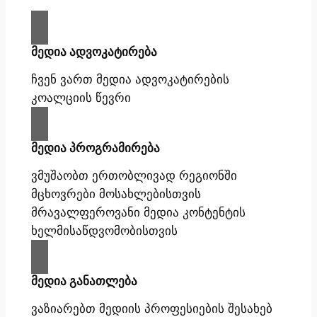
მედია ადვოკატირება
ჩვენ ვართ მედია ადვოკატირების
კოალციის წევრი
მედია პროგრამირება
ვმუშაობთ ერთობლივად რეგიონში
მცხოვრები მოსახლებისთვის
მრავალფეროვანი მედია კონტენტის
ხელმისაწდვომობისთვის
მედია განათლება
ვაზიარებთ მედიის პროფესიების შესახებ