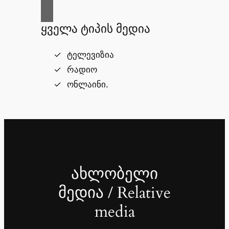
ყველა ტიპის მედია
ტელევიზია
რადიო
ონლაინი.
ახლობელი
მედია / Relative
media