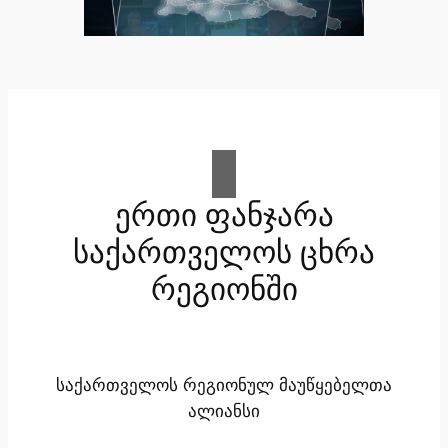
ერთი ფანჯარა
საქართველოს ცხრა
რეგიონში
საქართველოს რეგიონულ მაუწყებელთა
ალიანსი