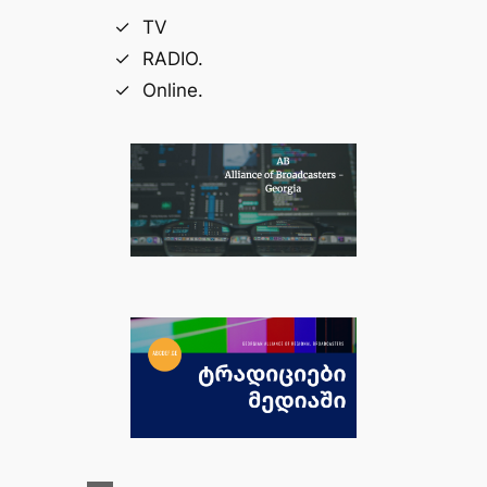
TV
RADIO.
Online.