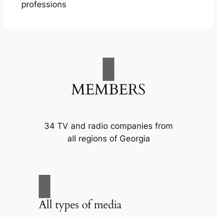
professions
MEMBERS
34 TV and radio companies from
all regions of Georgia
All types of media