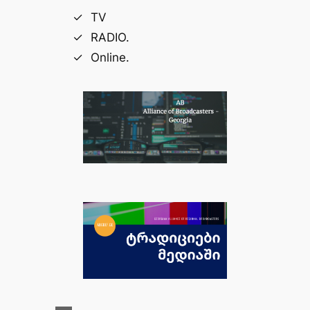
TV
RADIO.
Online.