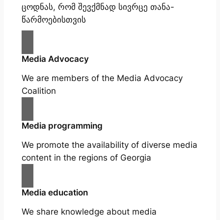
ცოდნას, რომ შევქმნად სივრცე თანა-
წარმოებისთვის
Media Advocacy
We are members of the Media Advocacy
Coalition
Media programming
We promote the availability of diverse media
content in the regions of Georgia
Media education
We share knowledge about media