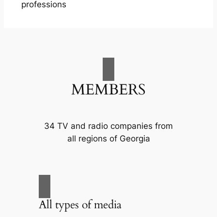
professions
MEMBERS
34 TV and radio companies from
all regions of Georgia
All types of media