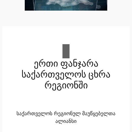
ერთი ფანჯარა
საქართველოს ცხრა
რეგიონში
საქართველოს რეგიონულ მაუწყებელთა
ალიანსი