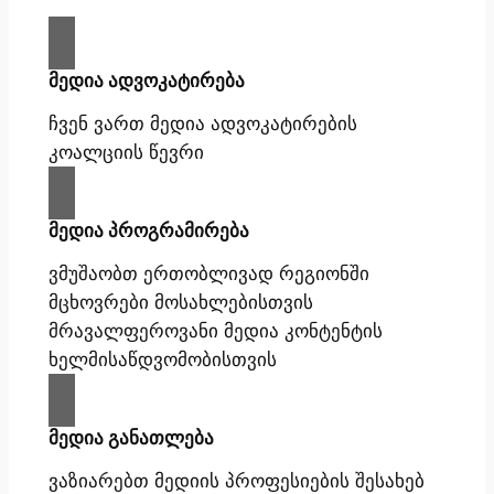
მედია ადვოკატირება
ჩვენ ვართ მედია ადვოკატირების
კოალციის წევრი
მედია პროგრამირება
ვმუშაობთ ერთობლივად რეგიონში
მცხოვრები მოსახლებისთვის
მრავალფეროვანი მედია კონტენტის
ხელმისაწდვომობისთვის
მედია განათლება
ვაზიარებთ მედიის პროფესიების შესახებ