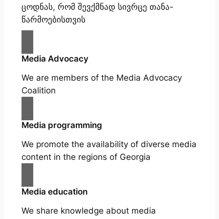
ცოდნას, რომ შევქმნად სივრცე თანა-
წარმოებისთვის
Media Advocacy
We are members of the Media Advocacy
Coalition
Media programming
We promote the availability of diverse media
content in the regions of Georgia
Media education
We share knowledge about media