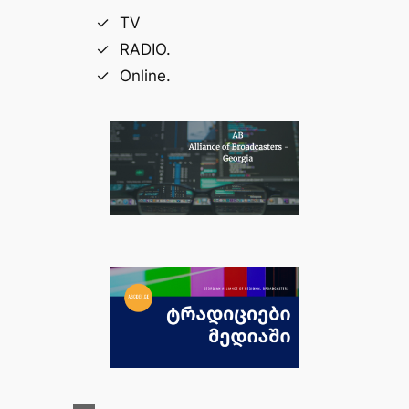
TV
RADIO.
Online.