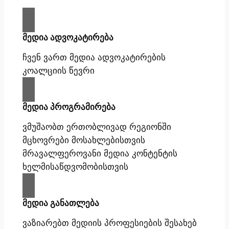
მედია ადვოკატირება
ჩვენ ვართ მედია ადვოკატირების
კოალციის წევრი
მედია პროგრამირება
ვმუშაობთ ერთობლივად რეგიონში
მცხოვრები მოსახლებისთვის
მრავალფეროვანი მედია კონტენტის
ხელმისაწდვომობისთვის
მედია განათლება
ვაზიარებთ მედიის პროფესიების შესახებ