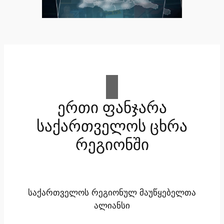
ერთი ფანჯარა
საქართველოს ცხრა
რეგიონში
საქართველოს რეგიონულ მაუწყებელთა
ალიანსი