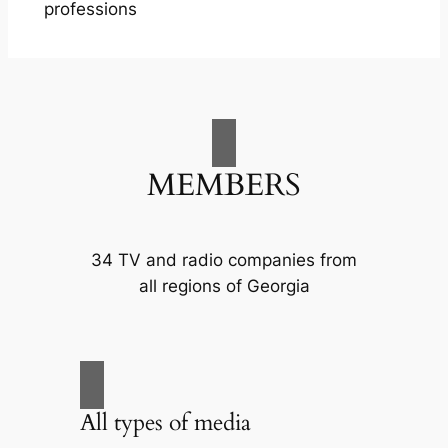
professions
MEMBERS
34 TV and radio companies from
all regions of Georgia
All types of media