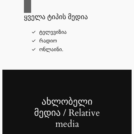
ყველა ტიპის მედია
ტელევიზია
რადიო
ონლაინი.
ახლობელი
მედია / Relative
media