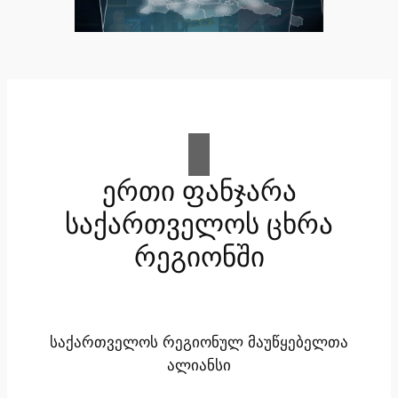
ერთი ფანჯარა
საქართველოს ცხრა
რეგიონში
საქართველოს რეგიონულ მაუწყებელთა
ალიანსი