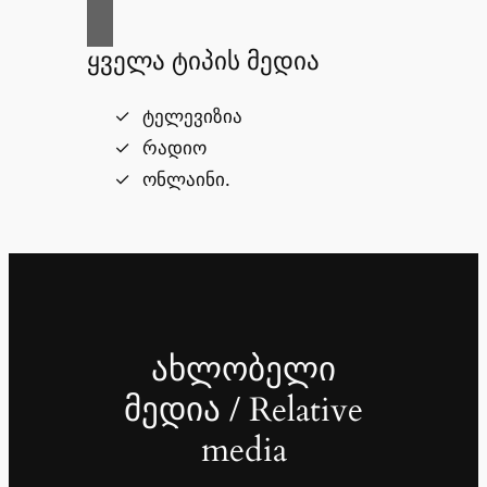
ყველა ტიპის მედია
ტელევიზია
რადიო
ონლაინი.
ახლობელი
მედია / Relative
media