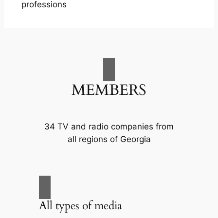
professions
MEMBERS
34 TV and radio companies from
all regions of Georgia
All types of media