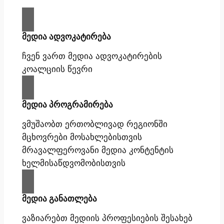
მედია ადვოკატირება
ჩვენ ვართ მედია ადვოკატირების
კოალციის წევრი
მედია პროგრამირება
ვმუშაობთ ერთობლივად რეგიონში
მცხოვრები მოსახლებისთვის
მრავალფეროვანი მედია კონტენტის
ხელმისაწდვომობისთვის
მედია განათლება
ვაზიარებთ მედიის პროფესიების შესახებ