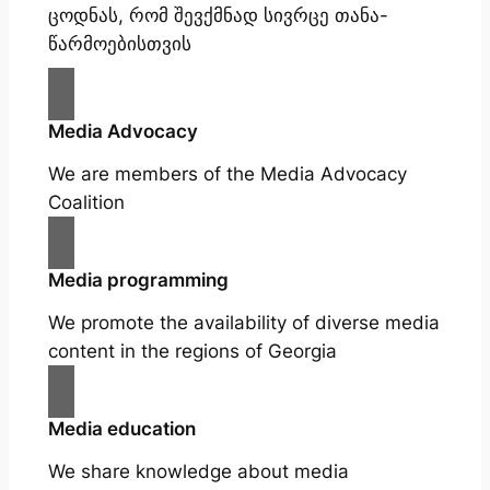
ცოდნას, რომ შევქმნად სივრცე თანა-
წარმოებისთვის
Media Advocacy
We are members of the Media Advocacy
Coalition
Media programming
We promote the availability of diverse media
content in the regions of Georgia
Media education
We share knowledge about media