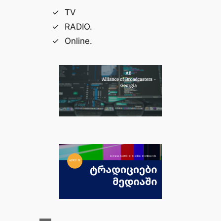
TV
RADIO.
Online.