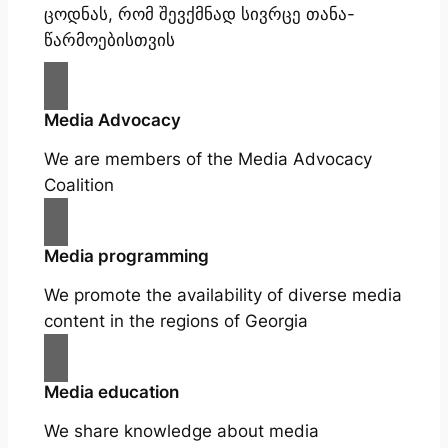
ცოდნას, რომ შევქმნად სივრცე თანა-
წარმოებისთვის
Media Advocacy
We are members of the Media Advocacy
Coalition
Media programming
We promote the availability of diverse media
content in the regions of Georgia
Media education
We share knowledge about media