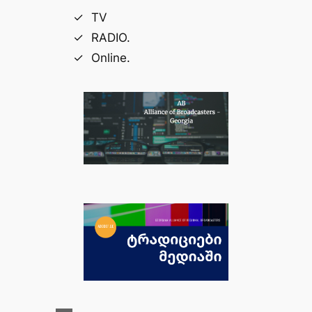
TV
RADIO.
Online.