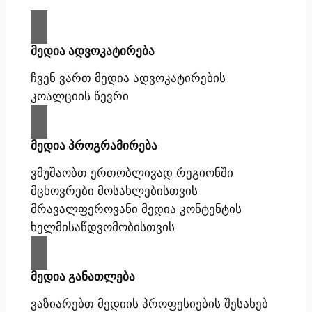
მედია ადვოკატირება
ჩვენ ვართ მედია ადვოკატირების
კოალციის წევრი
მედია პროგრამირება
ვმუშაობთ ერთობლივად რეგიონში
მცხოვრები მოსახლებისთვის
მრავალფეროვანი მედია კონტენტის
ხელმისაწდვომობისთვის
მედია განათლება
ვაზიარებთ მედიის პროფესიების შესახებ