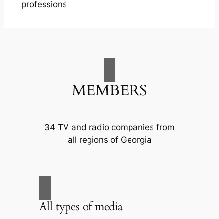
professions
MEMBERS
34 TV and radio companies from
all regions of Georgia
All types of media