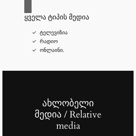
ყველა ტიპის მედია
ტელევიზია
რადიო
ონლაინი.
ახლობელი
მედია / Relative
media