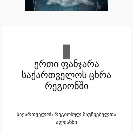
ერთი ფანჯარა
საქართველოს ცხრა
რეგიონში
საქართველოს რეგიონულ მაუწყებელთა
ალიანსი