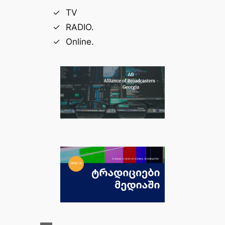
TV
RADIO.
Online.