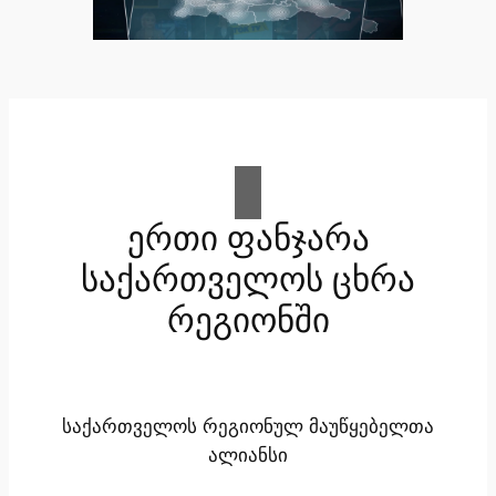
ერთი ფანჯარა
საქართველოს ცხრა
რეგიონში
საქართველოს რეგიონულ მაუწყებელთა
ალიანსი