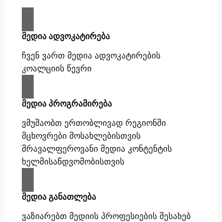
მედია ადვოკატირება
ჩვენ ვართ მედია ადვოკატირების
კოალციის წევრი
მედია პროგრამირება
ვმუშაობთ ერთობლივად რეგიონში
მცხოვრები მოსახლებისთვის
მრავალფეროვანი მედია კონტენტის
ხელმისაწდვომობისთვის
მედია განათლება
ვაზიარებთ მედიის პროფესიების შესახებ