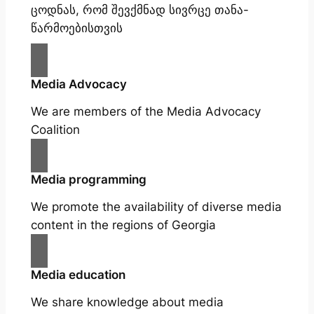
ცოდნას, რომ შევქმნად სივრცე თანა-
წარმოებისთვის
Media Advocacy
We are members of the Media Advocacy
Coalition
Media programming
We promote the availability of diverse media
content in the regions of Georgia
Media education
We share knowledge about media