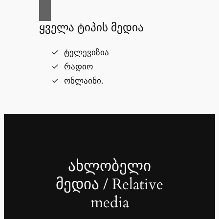
ყველა ტიპის მედია
ტელევიზია
რადიო
ონლაინი.
ახლობელი
მედია / Relative
media