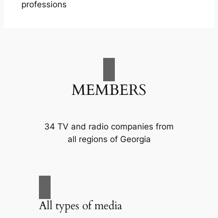
professions
MEMBERS
34 TV and radio companies from
all regions of Georgia
All types of media