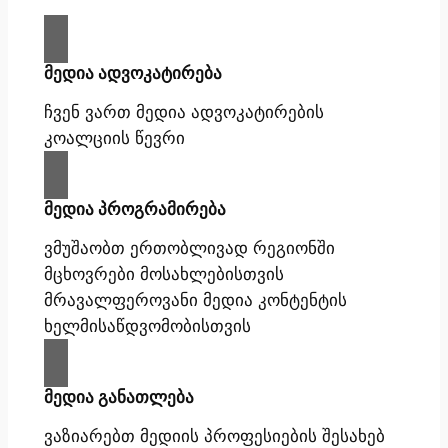
მედია ადვოკატირება
ჩვენ ვართ მედია ადვოკატირების
კოალციის წევრი
მედია პროგრამირება
ვმუშაობთ ერთობლივად რეგიონში
მცხოვრები მოსახლებისთვის
მრავალფეროვანი მედია კონტენტის
ხელმისაწდვომობისთვის
მედია განათლება
ვაზიარებთ მედიის პროფესიების შესახებ