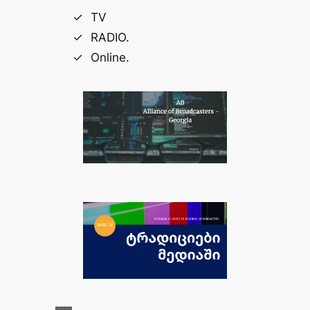
TV
RADIO.
Online.