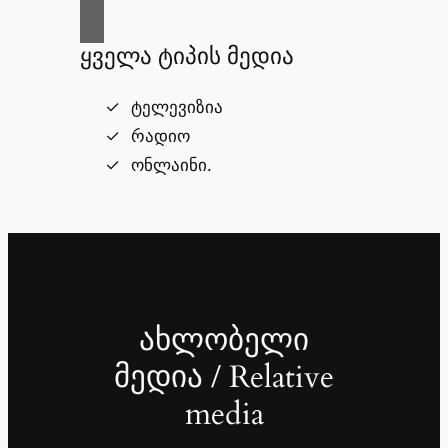
ყველა ტიპის მედია
ტელევიზია
რადიო
ონლაინი.
ახლობელი
მედია / Relative
media