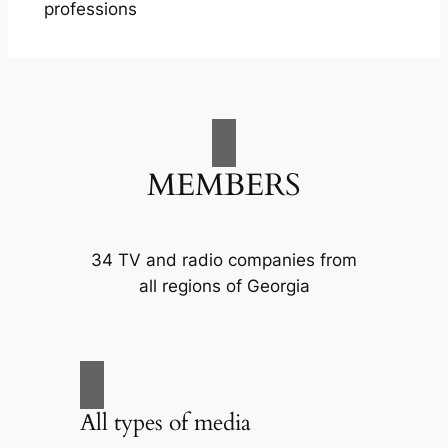
professions
MEMBERS
34 TV and radio companies from
all regions of Georgia
All types of media