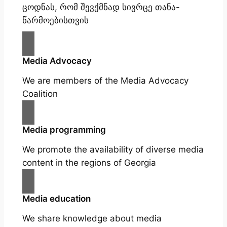
ცოდნას, რომ შევქმნად სივრცე თანა-
წარმოებისთვის
Media Advocacy
We are members of the Media Advocacy
Coalition
Media programming
We promote the availability of diverse media
content in the regions of Georgia
Media education
We share knowledge about media