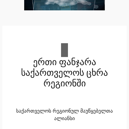
ერთი ფანჯარა
საქართველოს ცხრა
რეგიონში
საქართველოს რეგიონულ მაუწყებელთა
ალიანსი