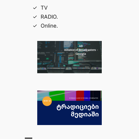
TV
RADIO.
Online.