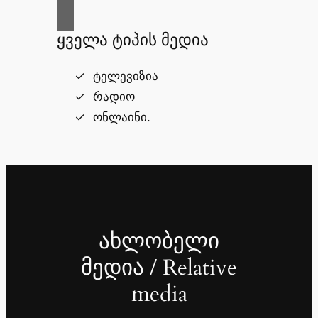
ყველა ტიპის მედია
ტელევიზია
რადიო
ონლაინი.
ახლობელი
მედია / Relative
media