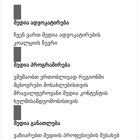
მედია ადვოკატირება
ჩვენ ვართ მედია ადვოკატირების
კოალციის წევრი
მედია პროგრამირება
ვმუშაობთ ერთობლივად რეგიონში
მცხოვრები მოსახლებისთვის
მრავალფეროვანი მედია კონტენტის
ხელმისაწდვომობისთვის
მედია განათლება
ვაზიარებთ მედიის პროფესიების შესახებ