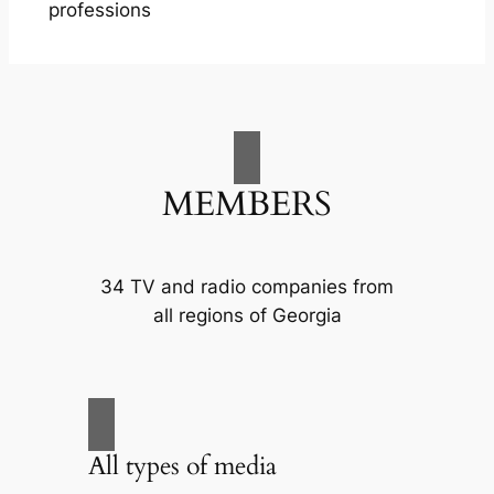
professions
MEMBERS
34 TV and radio companies from
all regions of Georgia
All types of media