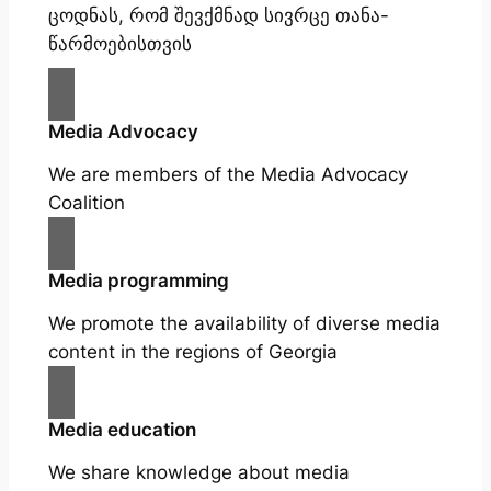
ცოდნას, რომ შევქმნად სივრცე თანა-
წარმოებისთვის
Media Advocacy
We are members of the Media Advocacy
Coalition
Media programming
We promote the availability of diverse media
content in the regions of Georgia
Media education
We share knowledge about media