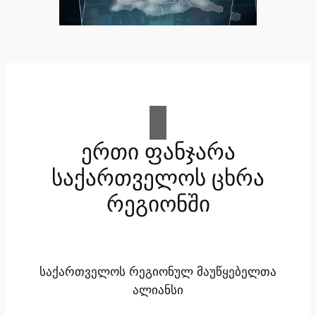
ერთი ფანჯარა
საქართველოს ცხრა
რეგიონში
საქართველოს რეგიონულ მაუწყებელთა
ალიანსი