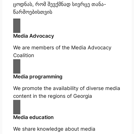
ცოდნას, რომ შევქმნად სივრცე თანა-
წარმოებისთვის
Media Advocacy
We are members of the Media Advocacy
Coalition
Media programming
We promote the availability of diverse media
content in the regions of Georgia
Media education
We share knowledge about media