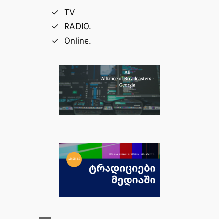
TV
RADIO.
Online.