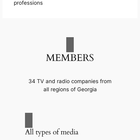
professions
MEMBERS
34 TV and radio companies from
all regions of Georgia
All types of media