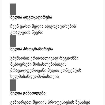
მედია ადვოკატირება
ჩვენ ვართ მედია ადვოკატირების
კოალციის წევრი
მედია პროგრამირება
ვმუშაობთ ერთობლივად რეგიონში
მცხოვრები მოსახლებისთვის
მრავალფეროვანი მედია კონტენტის
ხელმისაწდვომობისთვის
მედია განათლება
ვაზიარებთ მედიის პროფესიების შესახებ