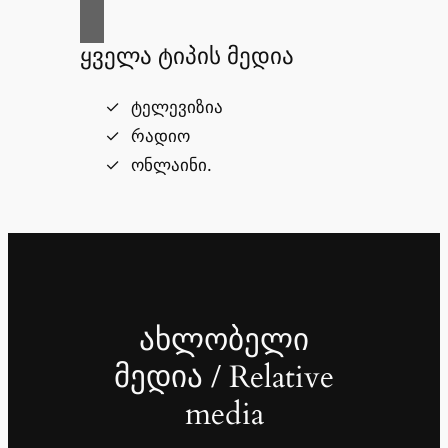
ყველა ტიპის მედია
ტელევიზია
რადიო
ონლაინი.
ახლობელი
მედია / Relative
media