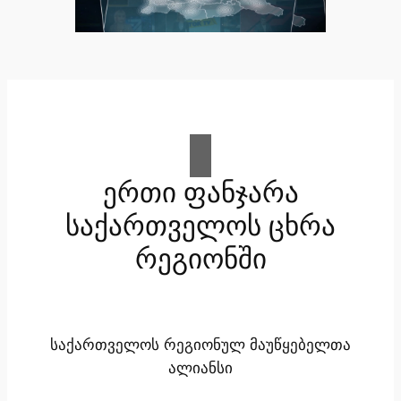
ერთი ფანჯარა
საქართველოს ცხრა
რეგიონში
საქართველოს რეგიონულ მაუწყებელთა
ალიანსი