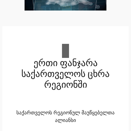
ერთი ფანჯარა
საქართველოს ცხრა
რეგიონში
საქართველოს რეგიონულ მაუწყებელთა
ალიანსი