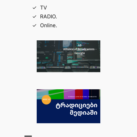
TV
RADIO.
Online.