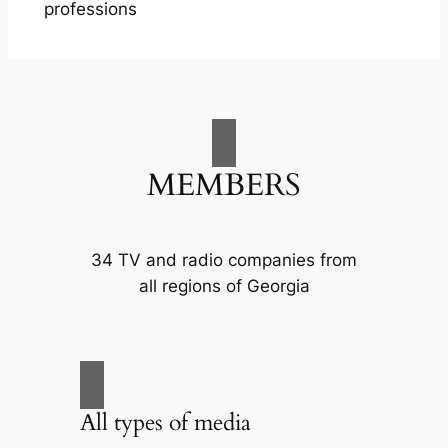
professions
MEMBERS
34 TV and radio companies from
all regions of Georgia
All types of media