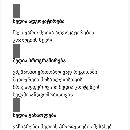
მედია ადვოკატირება
ჩვენ ვართ მედია ადვოკატირების
კოალციის წევრი
მედია პროგრამირება
ვმუშაობთ ერთობლივად რეგიონში
მცხოვრები მოსახლებისთვის
მრავალფეროვანი მედია კონტენტის
ხელმისაწდვომობისთვის
მედია განათლება
ვაზიარებთ მედიის პროფესიების შესახებ