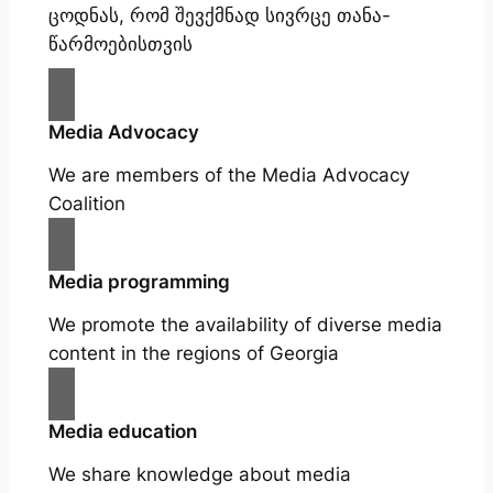
ცოდნას, რომ შევქმნად სივრცე თანა-
წარმოებისთვის
Media Advocacy
We are members of the Media Advocacy
Coalition
Media programming
We promote the availability of diverse media
content in the regions of Georgia
Media education
We share knowledge about media