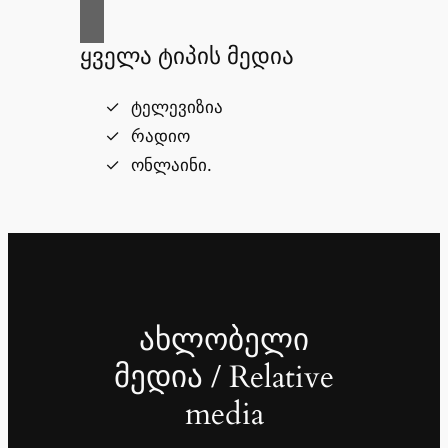
ყველა ტიპის მედია
ტელევიზია
რადიო
ონლაინი.
ახლობელი
მედია / Relative
media